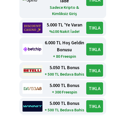
İade
Sadece Kripto &
Kimliksiz Giriş
5.000 TL 'Ye Varan
TIKLA
%100 Nakit İade!
6.000 TL Hoş Geldin
TIKLA
Bonusu
+ 80 Freespin
5.050 TL Bonus
TIKLA
+ 500 TL Bedava Bahis
5.000 TL Bonus
TIKLA
+ 300 Freespin
5.000 TL Bonus
TIKLA
+ 500 TL Bedava Bahis