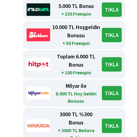
5.000 TL Bonus
TIKLA
+ 150 Freespin
10.000 TL Hoşgeldin
TIKLA
Bonusu
+ 50 Freespin
Toplam 6.000 TL
TIKLA
Bonus
+ 100 Freespin
Milyar ile
TIKLA
8.000 TL Hoş Geldin
Bonusu
3000 TL %300
Bonus
TIKLA
+ 3000 TL Bedava