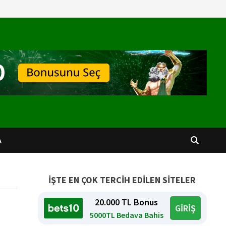
A
İŞTE EN ÇOK TERCİH EDİLEN SİTELER
20.000 TL Bonus
GİRİŞ
5000TL Bedava Bahis