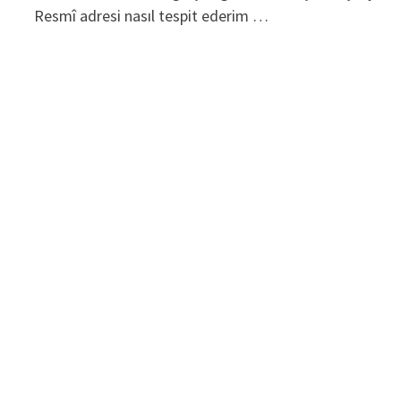
Resmî adresi nasıl tespit ederim …