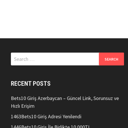
Search
for:
RECENT POSTS
Bets10 Giriş Azerbaycan – Güncel Link, Sorunsuz ve
Hızlı Erişim
1463Bets10 Giriş Adresi Yenilendi
1446Bets10 Giriş İle Birlikte 10.000TL