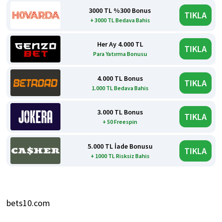
3000 TL %300 Bonus
TIKLA
+ 3000 TL Bedava Bahis
Her Ay 4.000 TL
TIKLA
Para Yatırma Bonusu
4.000 TL Bonus
TIKLA
1.000 TL Bedava Bahis
3.000 TL Bonus
TIKLA
+ 50 Freespin
5.000 TL İade Bonusu
TIKLA
+ 1000 TL Risksiz Bahis
bets10.com