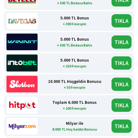
+ 500 TL Bedava Bahis
5.000 TL Bonus
TIKLA
+ 300 Freespin
5.000 TL Bonus
TIKLA
+ 500 TL Bedava Bahis
5.000 TL Bonus
TIKLA
+ 150 Freespin
10.000 TL Hoşgeldin Bonusu
TIKLA
+ 50 Freespin
Toplam 6.000 TL Bonus
TIKLA
+ 100 Freespin
Milyar ile
TIKLA
8.000 TL Hoş Geldin Bonusu