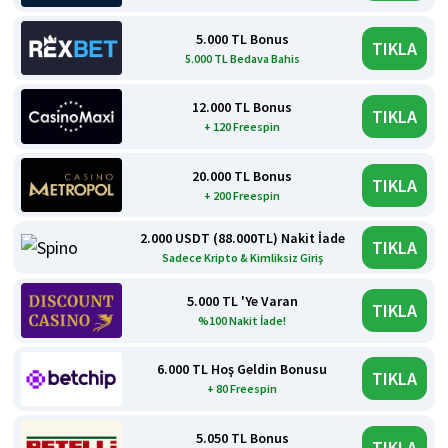
5.000 TL Bonus
TIKLA
5.000 TL Bedava Bahis
12.000 TL Bonus
TIKLA
+ 120 Freespin
20.000 TL Bonus
TIKLA
+ 200 Freespin
2.000 USDT (88.000TL) Nakit İade
TIKLA
Sadece Kripto & Kimliksiz Giriş
5.000 TL 'Ye Varan
TIKLA
%100 Nakit İade!
6.000 TL Hoş Geldin Bonusu
TIKLA
+ 80 Freespin
5.050 TL Bonus
TIKLA