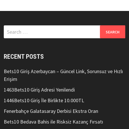
Search
for:
RECENT POSTS
Bets10 Giriş Azerbaycan – Güncel Link, Sorunsuz ve Hızlı
Erişim
1463Bets10 Giriş Adresi Yenilendi
1446Bets10 Giriş İle Birlikte 10.000TL
Fenerbahçe Galatasaray Derbisi Ekstra Oran
Bets10 Bedava Bahis ile Risksiz Kazanç Fırsatı