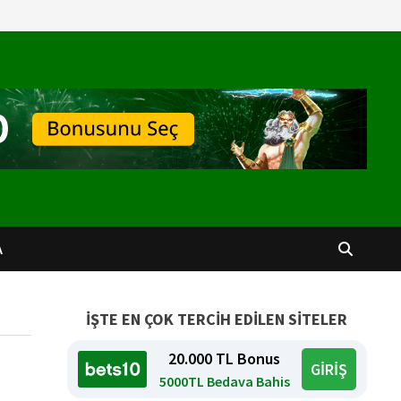
A
İŞTE EN ÇOK TERCİH EDİLEN SİTELER
20.000 TL Bonus
GİRİŞ
5000TL Bedava Bahis