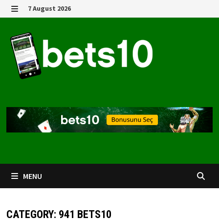
Skip
7 August 2026
to
MENU
content
MENU
CATEGORY:
941 BETS10