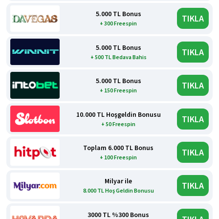
5.000 TL Bonus
TIKLA
+ 300 Freespin
5.000 TL Bonus
TIKLA
+ 500 TL Bedava Bahis
5.000 TL Bonus
TIKLA
+ 150 Freespin
10.000 TL Hoşgeldin Bonusu
TIKLA
+ 50 Freespin
Toplam 6.000 TL Bonus
TIKLA
+ 100 Freespin
Milyar ile
TIKLA
8.000 TL Hoş Geldin Bonusu
3000 TL %300 Bonus