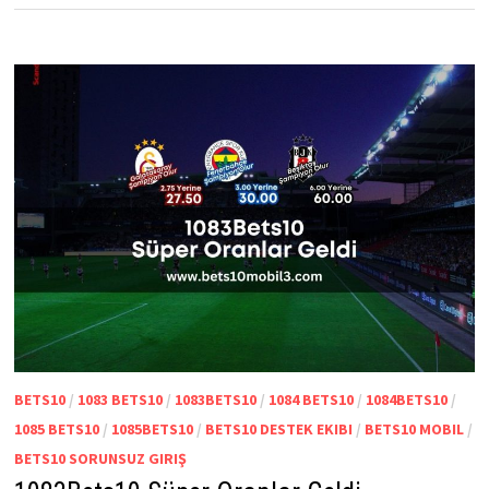
BETS10
/
1083 BETS10
/
1083BETS10
/
1084 BETS10
/
1084BETS10
/
1085 BETS10
/
1085BETS10
/
BETS10 DESTEK EKIBI
/
BETS10 MOBIL
/
BETS10 SORUNSUZ GIRIŞ