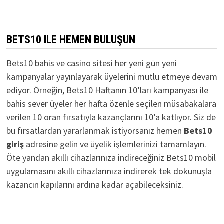
BETS10 ILE HEMEN BULUŞUN
Bets10 bahis ve casino sitesi her yeni gün yeni
kampanyalar yayınlayarak üyelerini mutlu etmeye devam
ediyor. Örneğin, Bets10 Haftanın 10’ları kampanyası ile
bahis sever üyeler her hafta özenle seçilen müsabakalara
verilen 10 oran fırsatıyla kazançlarını 10’a katlıyor. Siz de
bu fırsatlardan yararlanmak istiyorsanız hemen
Bets10
giriş
adresine gelin ve üyelik işlemlerinizi tamamlayın.
Öte yandan akıllı cihazlarınıza indireceğiniz Bets10 mobil
uygulamasını akıllı cihazlarınıza indirerek tek dokunuşla
kazancın kapılarını ardına kadar açabileceksiniz.