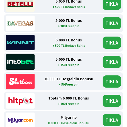
5.050 TL Bonus
TIKLA
+ 500 TL Bedava Bahis
5.000 TL Bonus
TIKLA
+ 300 Freespin
5.000 TL Bonus
TIKLA
+ 500 TL Bedava Bahis
5.000 TL Bonus
TIKLA
+ 150 Freespin
10.000 TL Hoşgeldin Bonusu
TIKLA
+ 50 Freespin
Toplam 6.000 TL Bonus
TIKLA
+ 100 Freespin
Milyar ile
TIKLA
8.000 TL Hoş Geldin Bonusu