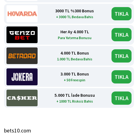
3000 TL %300 Bonus
TIKLA
+ 3000 TL Bedava Bahis
Her Ay 4.000 TL
TIKLA
Para Yatırma Bonusu
4.000 TL Bonus
TIKLA
1.000 TL Bedava Bahis
3.000 TL Bonus
TIKLA
+ 50 Freespin
5.000 TL İade Bonusu
TIKLA
+ 1000 TL Risksiz Bahis
bets10.com