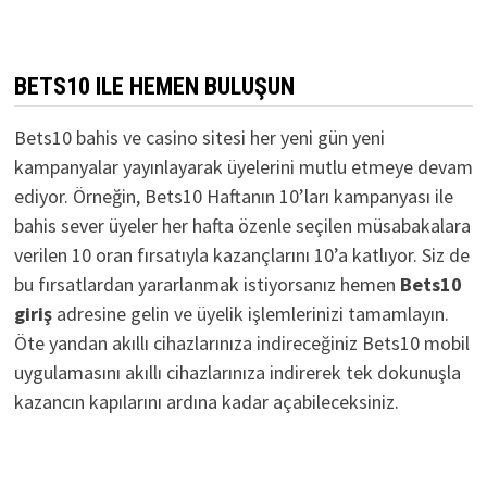
BETS10 ILE HEMEN BULUŞUN
Bets10 bahis ve casino sitesi her yeni gün yeni
kampanyalar yayınlayarak üyelerini mutlu etmeye devam
ediyor. Örneğin, Bets10 Haftanın 10’ları kampanyası ile
bahis sever üyeler her hafta özenle seçilen müsabakalara
verilen 10 oran fırsatıyla kazançlarını 10’a katlıyor. Siz de
bu fırsatlardan yararlanmak istiyorsanız hemen
Bets10
giriş
adresine gelin ve üyelik işlemlerinizi tamamlayın.
Öte yandan akıllı cihazlarınıza indireceğiniz Bets10 mobil
uygulamasını akıllı cihazlarınıza indirerek tek dokunuşla
kazancın kapılarını ardına kadar açabileceksiniz.