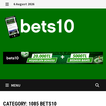
Skip
6 August 2026
to
MENU
content
MENU
CATEGORY:
1085 BETS10