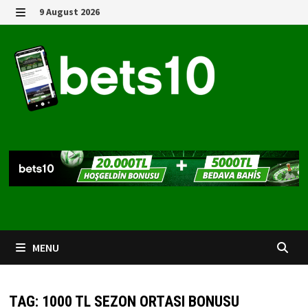
Skip
9 August 2026
to
MENU
content
MENU
TAG:
1000 TL SEZON ORTASI BONUSU