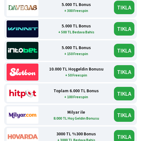
5.000 TL Bonus
TIKLA
+ 300 Freespin
5.000 TL Bonus
TIKLA
+ 500 TL Bedava Bahis
5.000 TL Bonus
TIKLA
+ 150 Freespin
10.000 TL Hoşgeldin Bonusu
TIKLA
+ 50 Freespin
Toplam 6.000 TL Bonus
TIKLA
+ 100 Freespin
Milyar ile
TIKLA
8.000 TL Hoş Geldin Bonusu
3000 TL %300 Bonus
TIKLA
+ 3000 TL Bedava Bahis