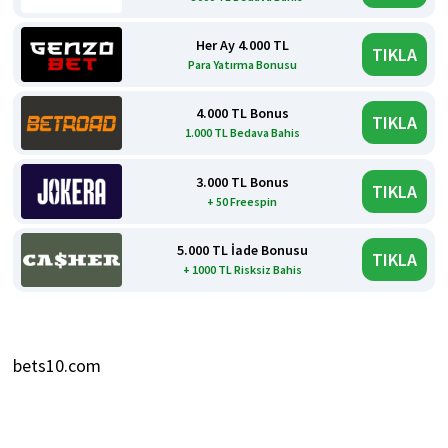
Her Ay 4.000 TL
TIKLA
Para Yatırma Bonusu
4.000 TL Bonus
TIKLA
1.000 TL Bedava Bahis
3.000 TL Bonus
TIKLA
+ 50 Freespin
5.000 TL İade Bonusu
TIKLA
+ 1000 TL Risksiz Bahis
bets10.com