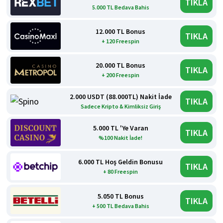
TIKLA
5.000 TL Bedava Bahis
12.000 TL Bonus
TIKLA
+ 120 Freespin
20.000 TL Bonus
TIKLA
+ 200 Freespin
2.000 USDT (88.000TL) Nakit İade
TIKLA
Sadece Kripto & Kimliksiz Giriş
5.000 TL 'Ye Varan
TIKLA
%100 Nakit İade!
6.000 TL Hoş Geldin Bonusu
TIKLA
+ 80 Freespin
5.050 TL Bonus
TIKLA
+ 500 TL Bedava Bahis