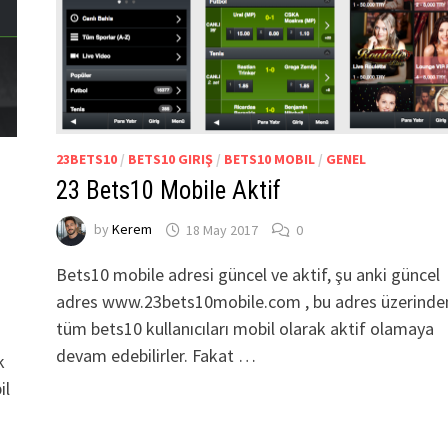
23BETS10
/
BETS10 GIRIŞ
/
BETS10 MOBIL
/
GENEL
23 Bets10 Mobile Aktif
by
Kerem
18 May 2017
0
Bets10 mobile adresi güncel ve aktif, şu anki güncel
adres www.23bets10mobile.com , bu adres üzerinde
tüm bets10 kullanıcıları mobil olarak aktif olamaya
devam edebilirler. Fakat …
k
il