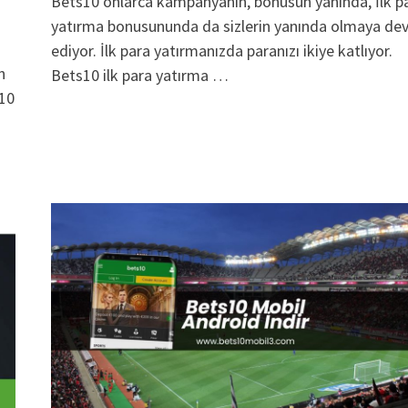
Bets10 onlarca kampanyanın, bonusun yanında, İlk p
yatırma bonusununda da sizlerin yanında olmaya d
ediyor. İlk para yatırmanızda paranızı ikiye katlıyor.
n
Bets10 ilk para yatırma …
s10