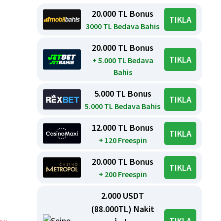
20.000 TL Bonus
TIKLA
3000 TL Bedava Bahis
20.000 TL Bonus
TIKLA
+ 5.000 TL Bedava
Bahis
5.000 TL Bonus
TIKLA
5.000 TL Bedava Bahis
12.000 TL Bonus
TIKLA
+ 120 Freespin
20.000 TL Bonus
TIKLA
+ 200 Freespin
2.000 USDT
(88.000TL) Nakit
TIKLA