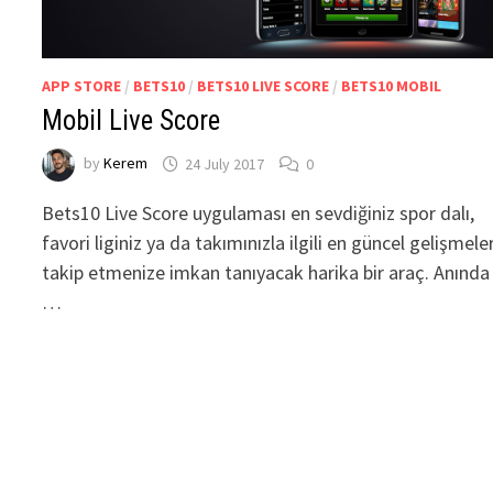
APP STORE
/
BETS10
/
BETS10 LIVE SCORE
/
BETS10 MOBIL
Mobil Live Score
by
Kerem
24 July 2017
0
Bets10 Live Score uygulaması en sevdiğiniz spor dalı,
favori liginiz ya da takımınızla ilgili en güncel gelişmeler
takip etmenize imkan tanıyacak harika bir araç. Anında
…