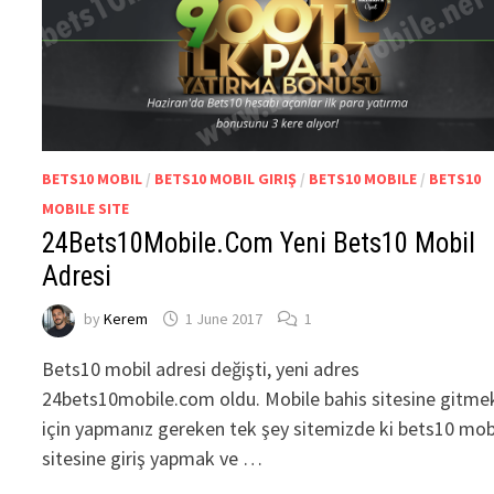
BETS10 MOBIL
/
BETS10 MOBIL GIRIŞ
/
BETS10 MOBILE
/
BETS10
MOBILE SITE
24Bets10Mobile.Com Yeni Bets10 Mobil
Adresi
by
Kerem
1 June 2017
1
Bets10 mobil adresi değişti, yeni adres
24bets10mobile.com oldu. Mobile bahis sitesine gitme
için yapmanız gereken tek şey sitemizde ki bets10 mob
sitesine giriş yapmak ve …