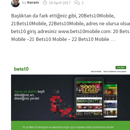
by
Kerem
20 April 2017
2
Başlıktan da fark ettiğiniz gibi, 20Bets10Mobile,
21Bets10Mobile, 22Bets10Mobile, adres ne olursa olsu
bets10 giriş adresiniz www.bets10mobile.com. 20 Bet
Mobile –21 Bets10 Mobile – 22 Bets10 Mobile …