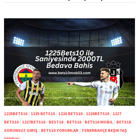
1225BETS10
/
1225 BETS10
/
1226 BETS10
/
1226BETS10
/
1227
BETS10
/
1227BETS10
/
BEST10
/
BETS10
/
BETS10 MOBIL
/
BETS10
SORUNSUZ GIRIŞ
/
BETS10 YORUMLAR
/
FENERBAHÇE BEŞIKTAŞ
DERBISI