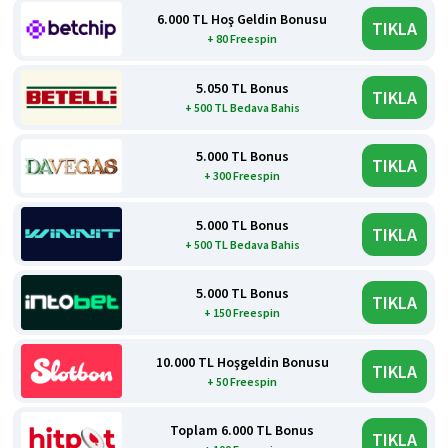
6.000 TL Hoş Geldin Bonusu
TIKLA
+ 80 Freespin
5.050 TL Bonus
TIKLA
+ 500 TL Bedava Bahis
5.000 TL Bonus
TIKLA
+ 300 Freespin
5.000 TL Bonus
TIKLA
+ 500 TL Bedava Bahis
5.000 TL Bonus
TIKLA
+ 150 Freespin
10.000 TL Hoşgeldin Bonusu
TIKLA
+ 50 Freespin
Toplam 6.000 TL Bonus
TIKLA