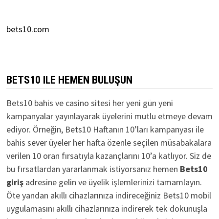
bets10.com
BETS10 ILE HEMEN BULUŞUN
Bets10 bahis ve casino sitesi her yeni gün yeni
kampanyalar yayınlayarak üyelerini mutlu etmeye devam
ediyor. Örneğin, Bets10 Haftanın 10’ları kampanyası ile
bahis sever üyeler her hafta özenle seçilen müsabakalara
verilen 10 oran fırsatıyla kazançlarını 10’a katlıyor. Siz de
bu fırsatlardan yararlanmak istiyorsanız hemen
Bets10
giriş
adresine gelin ve üyelik işlemlerinizi tamamlayın.
Öte yandan akıllı cihazlarınıza indireceğiniz Bets10 mobil
uygulamasını akıllı cihazlarınıza indirerek tek dokunuşla