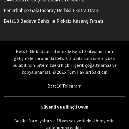
Fenerbahçe Galatasaray Derbisi Ekstra Oran
Bets10 Bedava Bahis ile Risksiz Kazanç Fırsatı
Bets10Mobil3 fan sitemizde Bets10 sitesinin tüm
gelişmelerini anında bets10mobil3.com sitemizden
bulabilirsin. Sitemizdeki hiçbir içerik çoğaltılamaz ve
kopyalanamaz. © 2026 Tüm Hakları Saklıdır.
Bets10 Telegram
Güvenli ve Bilinçli Oyun
Bu platform yalnızca 18 yaş ve üzerindeki bireylerin
kullanımına açıktır.