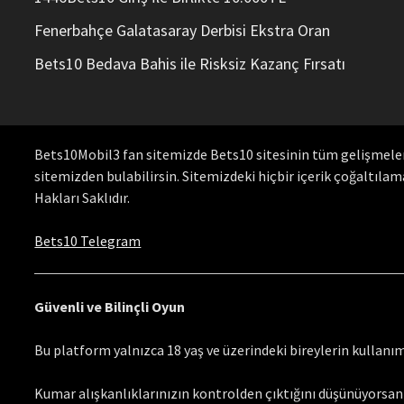
Fenerbahçe Galatasaray Derbisi Ekstra Oran
Bets10 Bedava Bahis ile Risksiz Kazanç Fırsatı
Bets10Mobil3 fan sitemizde Bets10 sitesinin tüm gelişmel
sitemizden bulabilirsin. Sitemizdeki hiçbir içerik çoğaltı
Hakları Saklıdır.
Bets10 Telegram
Güvenli ve Bilinçli Oyun
Bu platform yalnızca 18 yaş ve üzerindeki bireylerin kullanım
Kumar alışkanlıklarınızın kontrolden çıktığını düşünüyorsan