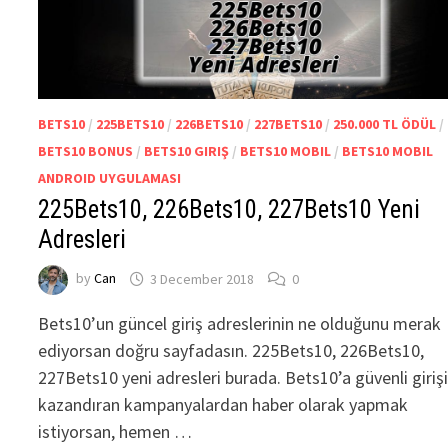
BETS10
/
225BETS10
/
226BETS10
/
227BETS10
/
250.000 TL ÖDÜL
/
BETS10 BONUS
/
BETS10 GIRIŞ
/
BETS10 MOBIL
/
BETS10 MOBIL
ANDROID UYGULAMASI
225Bets10, 226Bets10, 227Bets10 Yeni
Adresleri
by
Can
3 December 2018
0
Bets10’un güncel giriş adreslerinin ne olduğunu merak
ediyorsan doğru sayfadasın. 225Bets10, 226Bets10,
227Bets10 yeni adresleri burada. Bets10’a güvenli girişi
kazandıran kampanyalardan haber olarak yapmak
istiyorsan, hemen …