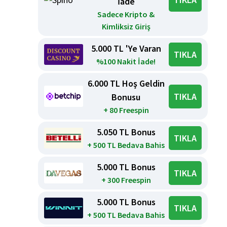
İade
Sadece Kripto &
Kimliksiz Giriş
5.000 TL 'Ye Varan
TIKLA
%100 Nakit İade!
6.000 TL Hoş Geldin
TIKLA
Bonusu
+ 80 Freespin
5.050 TL Bonus
TIKLA
+ 500 TL Bedava Bahis
5.000 TL Bonus
TIKLA
+ 300 Freespin
5.000 TL Bonus
TIKLA
+ 500 TL Bedava Bahis