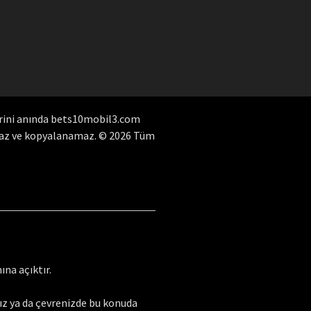
erini anında bets10mobil3.com
lamaz ve kopyalanamaz. © 2026 Tüm
ına açıktır.
ız ya da çevrenizde bu konuda