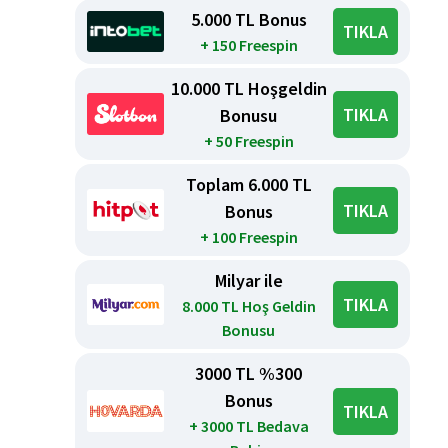
5.000 TL Bonus
TIKLA
+ 150 Freespin
10.000 TL Hoşgeldin
TIKLA
Bonusu
+ 50 Freespin
Toplam 6.000 TL
TIKLA
Bonus
+ 100 Freespin
Milyar ile
TIKLA
8.000 TL Hoş Geldin
Bonusu
3000 TL %300
Bonus
TIKLA
+ 3000 TL Bedava