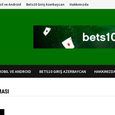
il ve Android
Bets10 Giriş Azerbaycan
Hakkımızda
MOBIL VE ANDROID
BETS10 GIRIŞ AZERBAYCAN
HAKKIMIZD
MASI