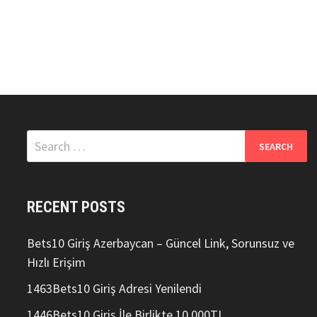
Search
for:
RECENT POSTS
Bets10 Giriş Azerbaycan – Güncel Link, Sorunsuz ve
Hızlı Erişim
1463Bets10 Giriş Adresi Yenilendi
1446Bets10 Giriş İle Birlikte 10.000TL