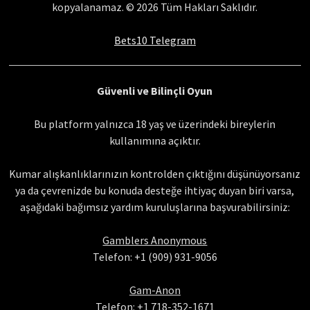
kopyalanamaz. © 2026 Tüm Hakları Saklıdır.
Bets10 Telegram
Güvenli ve Bilinçli Oyun
Bu platform yalnızca 18 yaş ve üzerindeki bireylerin
kullanımına açıktır.
Kumar alışkanlıklarınızın kontrolden çıktığını düşünüyorsanız
ya da çevrenizde bu konuda desteğe ihtiyaç duyan biri varsa,
aşağıdaki bağımsız yardım kuruluşlarına başvurabilirsiniz:
Gamblers Anonymous
Telefon: +1 (909) 931-9056
Gam-Anon
Telefon: +1 718-352-1671