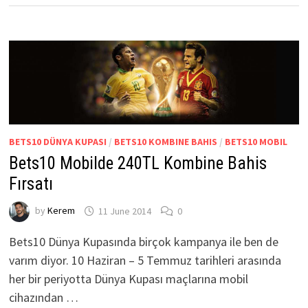
BETS10 DÜNYA KUPASI
/
BETS10 KOMBINE BAHIS
/
BETS10 MOBIL
Bets10 Mobilde 240TL Kombine Bahis
Fırsatı
by
Kerem
11 June 2014
0
Bets10 Dünya Kupasında birçok kampanya ile ben de
varım diyor. 10 Haziran – 5 Temmuz tarihleri arasında
her bir periyotta Dünya Kupası maçlarına mobil
cihazından …