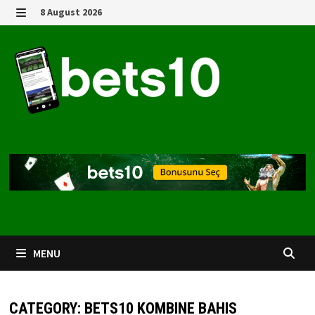
Skip
8 August 2026
to
MENU
content
MENU
CATEGORY:
BETS10 KOMBINE BAHIS