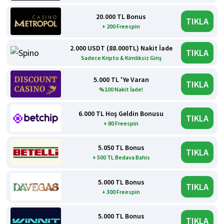
20.000 TL Bonus
TIKLA
+ 200 Freespin
2.000 USDT (88.000TL) Nakit İade
TIKLA
Sadece Kripto & Kimliksiz Giriş
5.000 TL 'Ye Varan
TIKLA
%100 Nakit İade!
6.000 TL Hoş Geldin Bonusu
TIKLA
+ 80 Freespin
5.050 TL Bonus
TIKLA
+ 500 TL Bedava Bahis
5.000 TL Bonus
TIKLA
+ 300 Freespin
5.000 TL Bonus
TIKLA