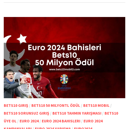
BETS10 GIRIŞ
/
BETS10 50 MILYONTL ÖDÜL
/
BETS10 MOBIL
/
BETS10 SORUNSUZ GIRIŞ
/
BETS10 TAHMIN YARIŞMASI
/
BETS10
ÜYE OL
/
EURO 2024
/
EURO 2024 BAHISLERI
/
EURO 2024
KAMPANYALARI
/
EURO 2024 YARIŞMA
/
EURO2024