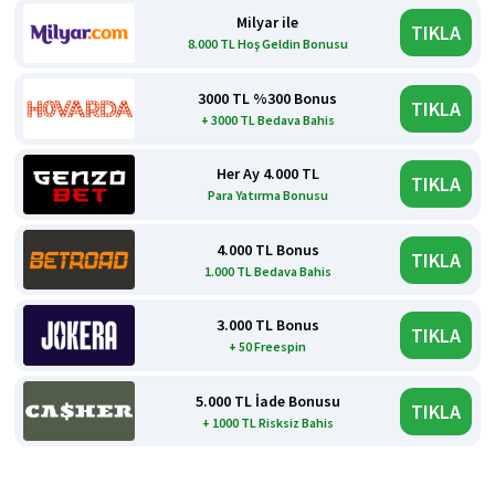
Milyar ile
TIKLA
8.000 TL Hoş Geldin Bonusu
3000 TL %300 Bonus
TIKLA
+ 3000 TL Bedava Bahis
Her Ay 4.000 TL
TIKLA
Para Yatırma Bonusu
4.000 TL Bonus
TIKLA
1.000 TL Bedava Bahis
3.000 TL Bonus
TIKLA
+ 50 Freespin
5.000 TL İade Bonusu
TIKLA
+ 1000 TL Risksiz Bahis