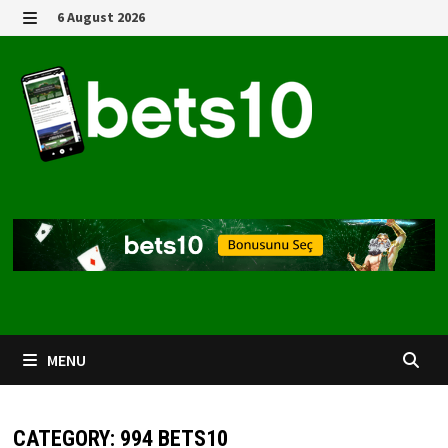
Skip
6 August 2026
to
MENU
content
MENU
CATEGORY:
994 BETS10