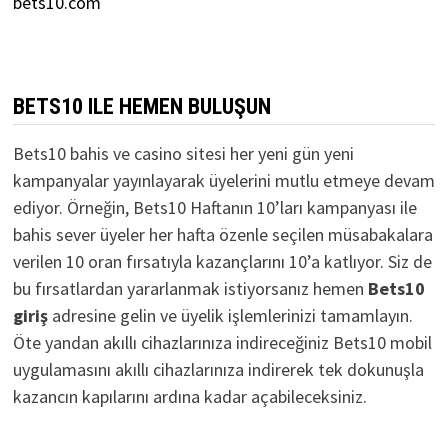
bets10.com
BETS10 ILE HEMEN BULUŞUN
Bets10 bahis ve casino sitesi her yeni gün yeni
kampanyalar yayınlayarak üyelerini mutlu etmeye devam
ediyor. Örneğin, Bets10 Haftanın 10’ları kampanyası ile
bahis sever üyeler her hafta özenle seçilen müsabakalara
verilen 10 oran fırsatıyla kazançlarını 10’a katlıyor. Siz de
bu fırsatlardan yararlanmak istiyorsanız hemen
Bets10
giriş
adresine gelin ve üyelik işlemlerinizi tamamlayın.
Öte yandan akıllı cihazlarınıza indireceğiniz Bets10 mobil
uygulamasını akıllı cihazlarınıza indirerek tek dokunuşla
kazancın kapılarını ardına kadar açabileceksiniz.