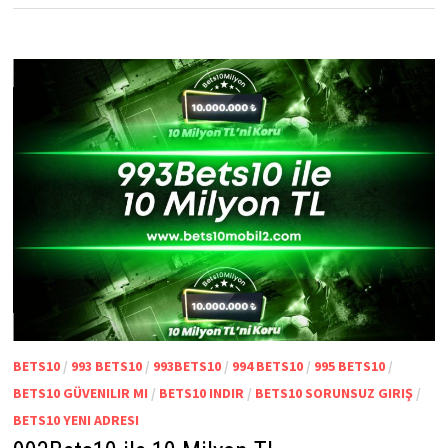
BETS10
/
993 BETS10
/
993BETS10
/
994 BETS10
/
995 BETS10
/
BETS10 GÜVENILIR MI
/
BETS10 INDIR
/
BETS10 SORUNSUZ GIRIŞ
/
BETS10 YENI ADRESI