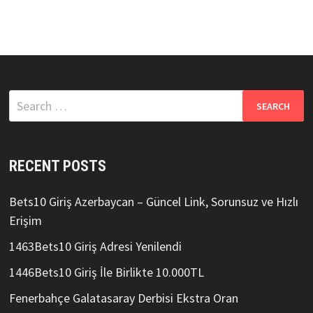
Search
for:
RECENT POSTS
Bets10 Giriş Azerbaycan – Güncel Link, Sorunsuz ve Hızlı
Erişim
1463Bets10 Giriş Adresi Yenilendi
1446Bets10 Giriş İle Birlikte 10.000TL
Fenerbahçe Galatasaray Derbisi Ekstra Oran