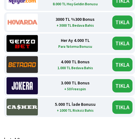
TIKLA
8.000 TL Hoş Geldin Bonusu
3000 TL %300 Bonus
TIKLA
+ 3000 TL Bedava Bahis
Her Ay 4.000 TL
TIKLA
Para Yatırma Bonusu
4.000 TL Bonus
TIKLA
1.000 TL Bedava Bahis
3.000 TL Bonus
TIKLA
+ 50 Freespin
5.000 TL İade Bonusu
TIKLA
+ 1000 TL Risksiz Bahis