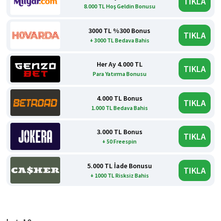
TIKLA
8.000 TL Hoş Geldin Bonusu
3000 TL %300 Bonus
TIKLA
+ 3000 TL Bedava Bahis
Her Ay 4.000 TL
TIKLA
Para Yatırma Bonusu
4.000 TL Bonus
TIKLA
1.000 TL Bedava Bahis
3.000 TL Bonus
TIKLA
+ 50 Freespin
5.000 TL İade Bonusu
TIKLA
+ 1000 TL Risksiz Bahis