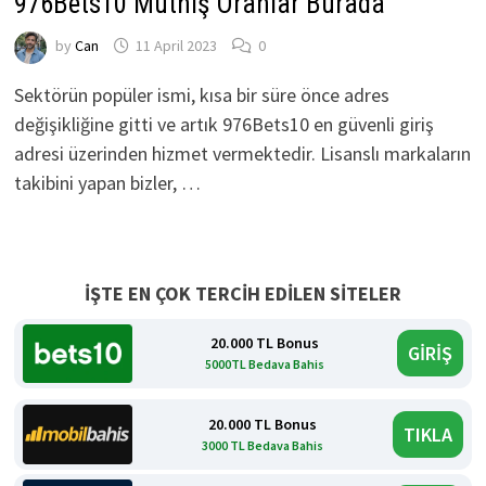
976Bets10 Müthiş Oranlar Burada
by
Can
11 April 2023
0
Sektörün popüler ismi, kısa bir süre önce adres
değişikliğine gitti ve artık 976Bets10 en güvenli giriş
adresi üzerinden hizmet vermektedir. Lisanslı markaların
takibini yapan bizler, …
İŞTE EN ÇOK TERCİH EDİLEN SİTELER
20.000 TL Bonus
GİRİŞ
5000TL Bedava Bahis
20.000 TL Bonus
TIKLA
3000 TL Bedava Bahis