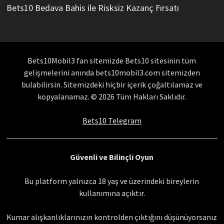
Bets10 Bedava Bahis ile Risksiz Kazanç Fırsatı
Bets10Mobil3 fan sitemizde Bets10 sitesinin tüm
gelişmelerini anında bets10mobil3.com sitemizden
bulabilirsin. Sitemizdeki hiçbir içerik çoğaltılamaz ve
kopyalanamaz. © 2026 Tüm Hakları Saklıdır.
Bets10 Telegram
Güvenli ve Bilinçli Oyun
Bu platform yalnızca 18 yaş ve üzerindeki bireylerin
kullanımına açıktır.
Kumar alışkanlıklarınızın kontrolden çıktığını düşünüyorsanız