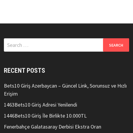
Search
for:
RECENT POSTS
Bets10 Giriş Azerbaycan – Güncel Link, Sorunsuz ve Hızlı
Erişim
1463Bets10 Giriş Adresi Yenilendi
1446Bets10 Giriş İle Birlikte 10.000TL
Fenerbahçe Galatasaray Derbisi Ekstra Oran