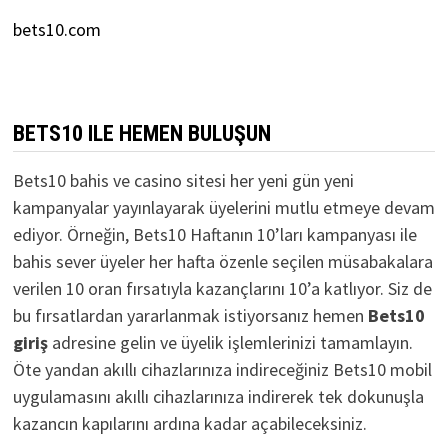
bets10.com
BETS10 ILE HEMEN BULUŞUN
Bets10 bahis ve casino sitesi her yeni gün yeni
kampanyalar yayınlayarak üyelerini mutlu etmeye devam
ediyor. Örneğin, Bets10 Haftanın 10’ları kampanyası ile
bahis sever üyeler her hafta özenle seçilen müsabakalara
verilen 10 oran fırsatıyla kazançlarını 10’a katlıyor. Siz de
bu fırsatlardan yararlanmak istiyorsanız hemen
Bets10
giriş
adresine gelin ve üyelik işlemlerinizi tamamlayın.
Öte yandan akıllı cihazlarınıza indireceğiniz Bets10 mobil
uygulamasını akıllı cihazlarınıza indirerek tek dokunuşla
kazancın kapılarını ardına kadar açabileceksiniz.