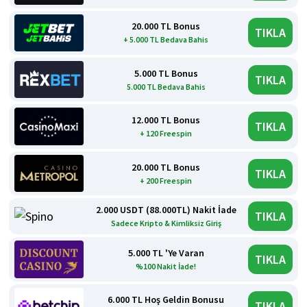
20.000 TL Bonus
TIKLA
+ 5.000 TL Bedava Bahis
5.000 TL Bonus
TIKLA
5.000 TL Bedava Bahis
12.000 TL Bonus
TIKLA
+ 120 Freespin
20.000 TL Bonus
TIKLA
+ 200 Freespin
2.000 USDT (88.000TL) Nakit İade
TIKLA
Sadece Kripto & Kimliksiz Giriş
5.000 TL 'Ye Varan
TIKLA
%100 Nakit İade!
6.000 TL Hoş Geldin Bonusu
TIKLA