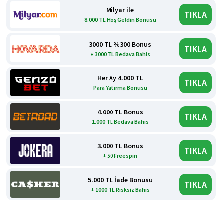
Milyar ile
TIKLA
8.000 TL Hoş Geldin Bonusu
3000 TL %300 Bonus
TIKLA
+ 3000 TL Bedava Bahis
Her Ay 4.000 TL
TIKLA
Para Yatırma Bonusu
4.000 TL Bonus
TIKLA
1.000 TL Bedava Bahis
3.000 TL Bonus
TIKLA
+ 50 Freespin
5.000 TL İade Bonusu
TIKLA
+ 1000 TL Risksiz Bahis