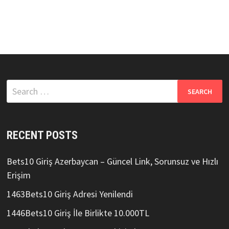
Search
for:
RECENT POSTS
Bets10 Giriş Azerbaycan – Güncel Link, Sorunsuz ve Hızlı
Erişim
1463Bets10 Giriş Adresi Yenilendi
1446Bets10 Giriş İle Birlikte 10.000TL