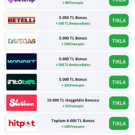
+ 80 Freespin
5.050 TL Bonus
TIKLA
+ 500 TL Bedava Bahis
5.000 TL Bonus
TIKLA
+ 300 Freespin
5.000 TL Bonus
TIKLA
+ 500 TL Bedava Bahis
5.000 TL Bonus
TIKLA
+ 150 Freespin
10.000 TL Hoşgeldin Bonusu
TIKLA
+ 50 Freespin
Toplam 6.000 TL Bonus
TIKLA
+ 100 Freespin