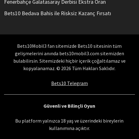
Fenerbahçe Galatasaray Derbisi Ekstra Oran
Bets10 Bedava Bahis ile Risksiz Kazanç Fırsatı
Bets10Mobil3 fan sitemizde Bets10 sitesinin tüm
gelişmelerini anında bets10mobil3.com sitemizden
bulabilirsin. Sitemizdeki hiçbir içerik çoğaltılamaz ve
kopyalanamaz. © 2026 Tüm Hakları Saklıdır.
Bets10 Telegram
Güvenli ve Bilinçli Oyun
Bu platform yalnızca 18 yaş ve üzerindeki bireylerin
kullanımına açıktır.