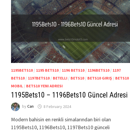
1195BETS10
/
1195 BETS10
/
1196 BETS10
/
1196BETS10
/
1197
BETS10
/
1197BETS10
/
BETELLI
/
BETS10
/
BETS10 GIRIŞ
/
BETS10
MOBIL
/
BETS10 YENI ADRESI
1195Bets10 – 1196Bets10 Güncel Adresi
by
Can
8 February 2024
Modern bahisin en renkli simalarından biri olan
1195Bets10, 1196Bets10, 1197Bets10 günceli