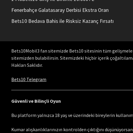
Fenerbahçe Galatasaray Derbisi Ekstra Oran
Bets10 Bedava Bahis ile Risksiz Kazanç Fırsatı
Bets10Mobil3 fan sitemizde Bets10 sitesinin tüm gelişmel
sitemizden bulabilirsin. Sitemizdeki hiçbir içerik çoğaltı
Hakları Saklıdır.
Bets10 Telegram
Güvenli ve Bilinçli Oyun
Bu platform yalnızca 18 yaş ve üzerindeki bireylerin kullanım
Kumar alışkanlıklarınızın kontrolden çıktığını düşünüyorsan