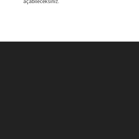
açabileceksiniz.