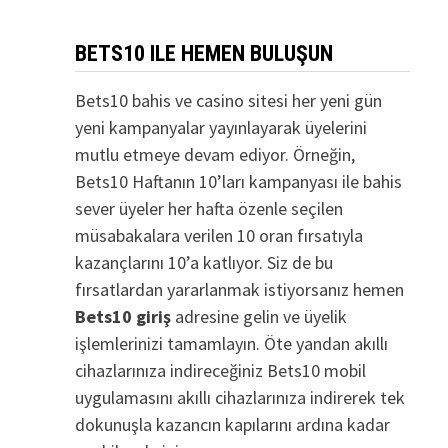
BETS10 ILE HEMEN BULUŞUN
Bets10 bahis ve casino sitesi her yeni gün
yeni kampanyalar yayınlayarak üyelerini
mutlu etmeye devam ediyor. Örneğin,
Bets10 Haftanın 10’ları kampanyası ile bahis
sever üyeler her hafta özenle seçilen
müsabakalara verilen 10 oran fırsatıyla
kazançlarını 10’a katlıyor. Siz de bu
fırsatlardan yararlanmak istiyorsanız hemen
Bets10 giriş
adresine gelin ve üyelik
işlemlerinizi tamamlayın. Öte yandan akıllı
cihazlarınıza indireceğiniz Bets10 mobil
uygulamasını akıllı cihazlarınıza indirerek tek
dokunuşla kazancın kapılarını ardına kadar