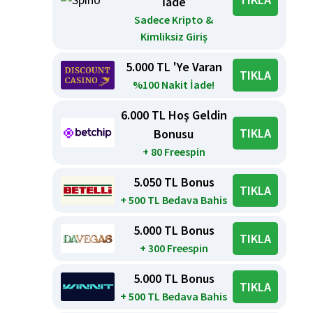
İade
Sadece Kripto &
Kimliksiz Giriş
5.000 TL 'Ye Varan
TIKLA
%100 Nakit İade!
6.000 TL Hoş Geldin
TIKLA
Bonusu
+ 80 Freespin
5.050 TL Bonus
TIKLA
+ 500 TL Bedava Bahis
5.000 TL Bonus
TIKLA
+ 300 Freespin
5.000 TL Bonus
TIKLA
+ 500 TL Bedava Bahis