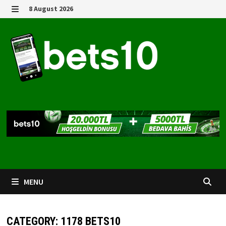
Skip
8 August 2026
to
MENU
content
MENU
CATEGORY:
1178 BETS10