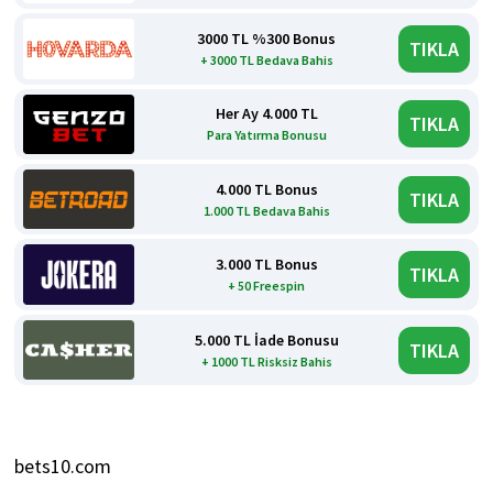
3000 TL %300 Bonus
TIKLA
+ 3000 TL Bedava Bahis
Her Ay 4.000 TL
TIKLA
Para Yatırma Bonusu
4.000 TL Bonus
TIKLA
1.000 TL Bedava Bahis
3.000 TL Bonus
TIKLA
+ 50 Freespin
5.000 TL İade Bonusu
TIKLA
+ 1000 TL Risksiz Bahis
bets10.com