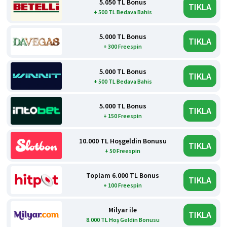
5.050 TL Bonus
TIKLA
+ 500 TL Bedava Bahis
5.000 TL Bonus
TIKLA
+ 300 Freespin
5.000 TL Bonus
TIKLA
+ 500 TL Bedava Bahis
5.000 TL Bonus
TIKLA
+ 150 Freespin
10.000 TL Hoşgeldin Bonusu
TIKLA
+ 50 Freespin
Toplam 6.000 TL Bonus
TIKLA
+ 100 Freespin
Milyar ile
TIKLA
8.000 TL Hoş Geldin Bonusu