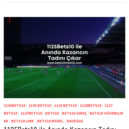
1125BETS10
/
1125 BETS10
/
1126 BETS10
/
1126BETS10
/
1127
BETS10
/
1127BETS10
/
BETS10
/
BETS10 GIRIŞ
/
BETS10 GÜVENILIR
MI
/
BETS10 LINK
/
BETS10 MOBIL
/
DAVEGAS