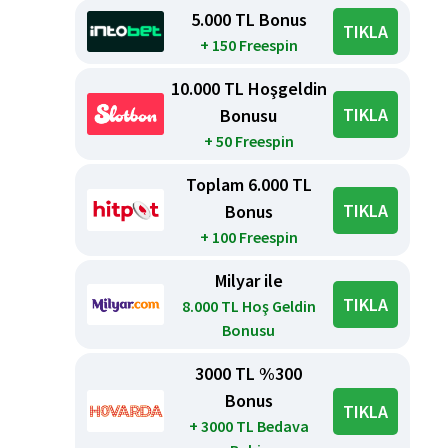
5.000 TL Bonus
TIKLA
+ 150 Freespin
10.000 TL Hoşgeldin
TIKLA
Bonusu
+ 50 Freespin
Toplam 6.000 TL
TIKLA
Bonus
+ 100 Freespin
Milyar ile
TIKLA
8.000 TL Hoş Geldin
Bonusu
3000 TL %300
Bonus
TIKLA
+ 3000 TL Bedava