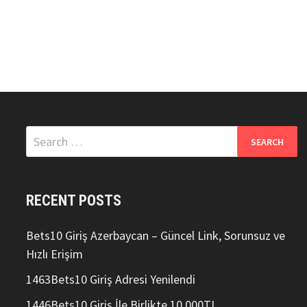
Search
for:
RECENT POSTS
Bets10 Giriş Azerbaycan – Güncel Link, Sorunsuz ve
Hızlı Erişim
1463Bets10 Giriş Adresi Yenilendi
1446Bets10 Giriş İle Birlikte 10.000TL