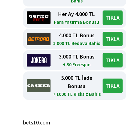
Bahis
Her Ay 4.000 TL
TIKLA
Para Yatırma Bonusu
4.000 TL Bonus
TIKLA
1.000 TL Bedava Bahis
3.000 TL Bonus
TIKLA
+ 50 Freespin
5.000 TL İade
TIKLA
Bonusu
+ 1000 TL Risksiz Bahis
bets10.com