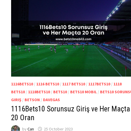
1116BETS10
/
1116 BETS10
/
1117 BETS10
/
1117BETS10
/
1118
BETS10
/
1118BETS10
/
BETS10
/
BETS10 MOBIL
/
BETS10 SORUNS
GIRIŞ
/
BETSON
/
DAVEGAS
1116Bets10 Sorunsuz Giriş ve Her Maçta
20 Oran
by
Can
25 October 2023