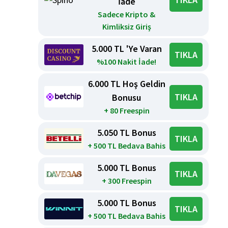
İade
Sadece Kripto &
Kimliksiz Giriş
5.000 TL 'Ye Varan
TIKLA
%100 Nakit İade!
6.000 TL Hoş Geldin
TIKLA
Bonusu
+ 80 Freespin
5.050 TL Bonus
TIKLA
+ 500 TL Bedava Bahis
5.000 TL Bonus
TIKLA
+ 300 Freespin
5.000 TL Bonus
TIKLA
+ 500 TL Bedava Bahis