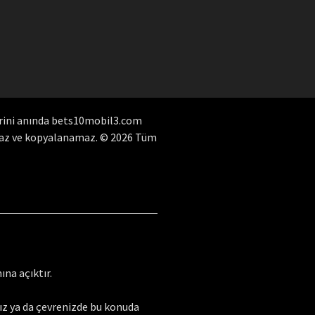
erini anında bets10mobil3.com
lamaz ve kopyalanamaz. © 2026 Tüm
ına açıktır.
ız ya da çevrenizde bu konuda