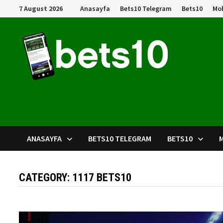
Skip
7 August 2026
Anasayfa
Bets10 Telegram
Bets10
Mob
to
content
ANASAYFA
BETS10 TELEGRAM
BETS10
CATEGORY:
1117 BETS10