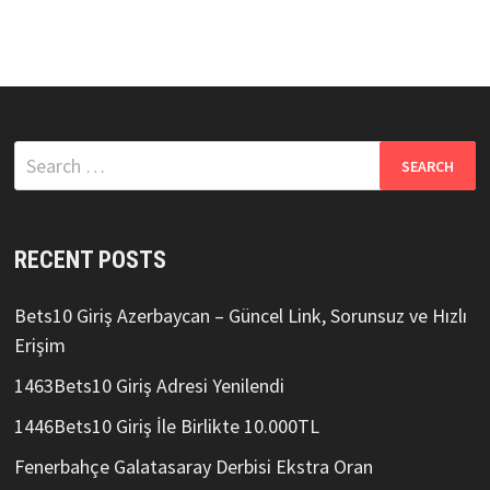
Search
for:
RECENT POSTS
Bets10 Giriş Azerbaycan – Güncel Link, Sorunsuz ve Hızlı
Erişim
1463Bets10 Giriş Adresi Yenilendi
1446Bets10 Giriş İle Birlikte 10.000TL
Fenerbahçe Galatasaray Derbisi Ekstra Oran