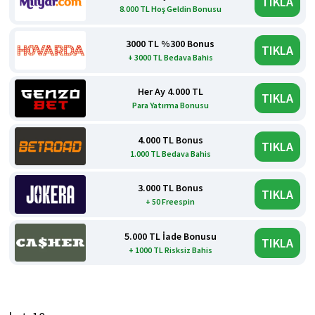
TIKLA
8.000 TL Hoş Geldin Bonusu
3000 TL %300 Bonus
TIKLA
+ 3000 TL Bedava Bahis
Her Ay 4.000 TL
TIKLA
Para Yatırma Bonusu
4.000 TL Bonus
TIKLA
1.000 TL Bedava Bahis
3.000 TL Bonus
TIKLA
+ 50 Freespin
5.000 TL İade Bonusu
TIKLA
+ 1000 TL Risksiz Bahis