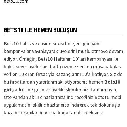
bets10.com
BETS10 ILE HEMEN BULUŞUN
Bets10 bahis ve casino sitesi her yeni gün yeni
kampanyalar yayınlayarak üyelerini mutlu etmeye devam
ediyor. Örneğin, Bets10 Haftanın 10’ları kampanyası ile
bahis sever üyeler her hafta özenle seçilen müsabakalara
verilen 10 oran fırsatıyla kazançlarını 10’a katlıyor. Siz de
bu fırsatlardan yararlanmak istiyorsanız hemen
Bets10
giriş
adresine gelin ve üyelik işlemlerinizi tamamlayın.
Öte yandan akıllı cihazlarınıza indireceğiniz Bets10 mobil
uygulamasını akıllı cihazlarınıza indirerek tek dokunuşla
kazancın kapılarını ardına kadar açabileceksiniz.