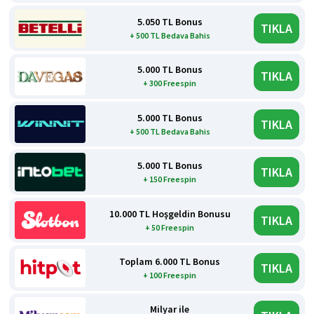
5.050 TL Bonus
TIKLA
+ 500 TL Bedava Bahis
5.000 TL Bonus
TIKLA
+ 300 Freespin
5.000 TL Bonus
TIKLA
+ 500 TL Bedava Bahis
5.000 TL Bonus
TIKLA
+ 150 Freespin
10.000 TL Hoşgeldin Bonusu
TIKLA
+ 50 Freespin
Toplam 6.000 TL Bonus
TIKLA
+ 100 Freespin
Milyar ile