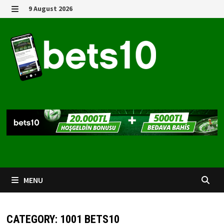
Skip
9 August 2026
to
MENU
content
MENU
CATEGORY:
1001 BETS10