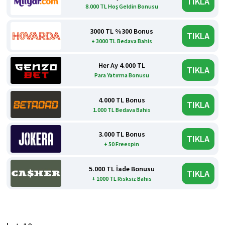
TIKLA
8.000 TL Hoş Geldin Bonusu
3000 TL %300 Bonus
TIKLA
+ 3000 TL Bedava Bahis
Her Ay 4.000 TL
TIKLA
Para Yatırma Bonusu
4.000 TL Bonus
TIKLA
1.000 TL Bedava Bahis
3.000 TL Bonus
TIKLA
+ 50 Freespin
5.000 TL İade Bonusu
TIKLA
+ 1000 TL Risksiz Bahis