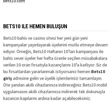
bets10.com
BETS10 ILE HEMEN BULUŞUN
Bets10 bahis ve casino sitesi her yeni gün yeni
kampanyalar yayınlayarak üyelerini mutlu etmeye devam
ediyor. Örneğin, Bets10 Haftanın 10’ları kampanyası ile
bahis sever üyeler her hafta özenle seçilen müsabakalara
verilen 10 oran fırsatıyla kazançlarını 10’a katlıyor. Siz de
bu fırsatlardan yararlanmak istiyorsanız hemen
Bets10
giriş
adresine gelin ve üyelik işlemlerinizi tamamlayın.
Öte yandan akıllı cihazlarınıza indireceğiniz Bets10 mobil
uygulamasını akıllı cihazlarınıza indirerek tek dokunuşla
kazancın kapılarını ardına kadar açabileceksiniz.