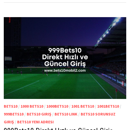
BETS10
/
1000 BETS10
/
1000BETS10
/
1001 BETS10
/
1001BETS10
/
999BETS10
/
BETS10 GIRIŞ
/
BETS10 LINK
/
BETS10 SORUNSUZ
GIRIŞ
/
BETS10 YENI ADRESI