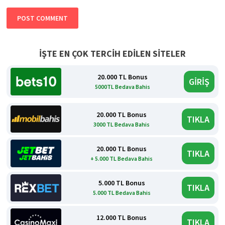
İŞTE EN ÇOK TERCİH EDİLEN SİTELER
20.000 TL Bonus
GİRİŞ
5000TL Bedava Bahis
20.000 TL Bonus
TIKLA
3000 TL Bedava Bahis
20.000 TL Bonus
TIKLA
+ 5.000 TL Bedava Bahis
5.000 TL Bonus
TIKLA
5.000 TL Bedava Bahis
12.000 TL Bonus
TIKLA