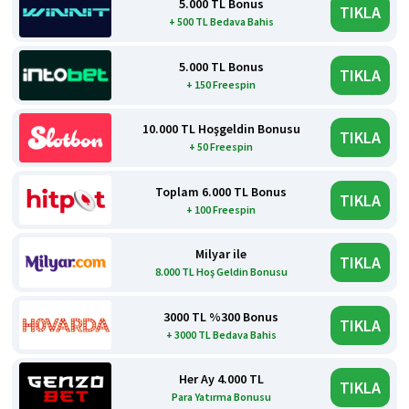
5.000 TL Bonus
TIKLA
+ 500 TL Bedava Bahis
5.000 TL Bonus
TIKLA
+ 150 Freespin
10.000 TL Hoşgeldin Bonusu
TIKLA
+ 50 Freespin
Toplam 6.000 TL Bonus
TIKLA
+ 100 Freespin
Milyar ile
TIKLA
8.000 TL Hoş Geldin Bonusu
3000 TL %300 Bonus
TIKLA
+ 3000 TL Bedava Bahis
Her Ay 4.000 TL
TIKLA
Para Yatırma Bonusu