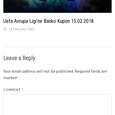
Uefa Avrupa Ligi’ne Banko Kupon 15.02.2018
14 February 2018
Leave a Reply
Your email address will not be published.
Required fields are
marked
*
COMMENT
*