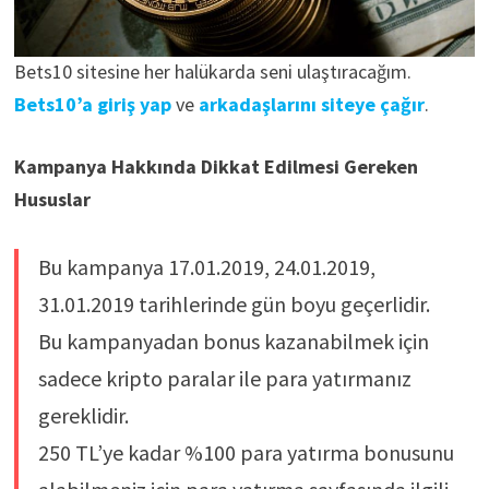
Bets10 sitesine her halükarda seni ulaştıracağım.
Bets10’a giriş yap
ve
arkadaşlarını siteye çağır
.
Kampanya Hakkında Dikkat Edilmesi Gereken
Hususlar
Bu kampanya 17.01.2019, 24.01.2019,
31.01.2019 tarihlerinde gün boyu geçerlidir.
Bu kampanyadan bonus kazanabilmek için
sadece kripto paralar ile para yatırmanız
gereklidir.
250 TL’ye kadar %100 para yatırma bonusunu