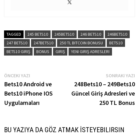
TAGGED
245 BETS10
245BETS10
246 BETS10
246BETS10
247 BETS10
247BETS10
250 TL BITCOIN BONUSU
BETS10
BETS10 GIRIŞ
BONUS
GIRIŞ
YENI GIRIŞ ADRESLERI
Post
Önceki
S
ÖNCEKI YAZI
SONRAKI YAZI
yazı:
ya
Bets10 Android ve
248Bets10 – 249Bets10
navigation
Bets10 iPhone IOS
Güncel Giriş Adresleri ve
Uygulamaları
250 TL Bonus
BU YAZIYA DA GÖZ ATMAK İSTEYEBILIRSIN