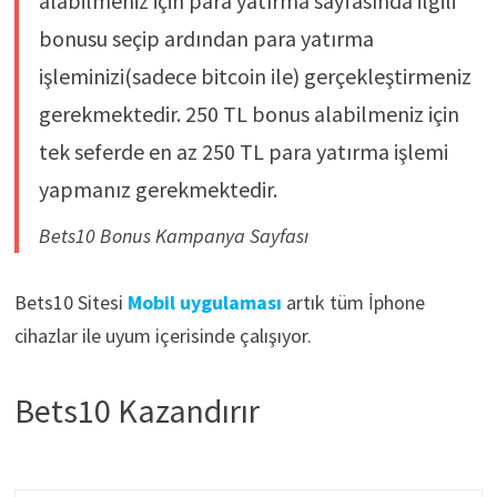
alabilmeniz için para yatırma sayfasında ilgili
bonusu seçip ardından para yatırma
işleminizi(sadece bitcoin ile) gerçekleştirmeniz
gerekmektedir. 250 TL bonus alabilmeniz için
tek seferde en az 250 TL para yatırma işlemi
yapmanız gerekmektedir.
Bets10 Bonus Kampanya Sayfası
Bets10 Sitesi
Mobil uygulaması
artık tüm İphone
cihazlar ile uyum içerisinde çalışıyor.
Bets10 Kazandırır