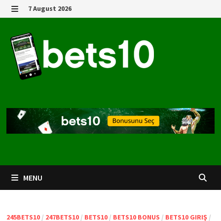
Skip
7 August 2026
to
MENU
content
MENU
245BETS10
/
247BETS10
/
BETS10
/
BETS10 BONUS
/
BETS10 GIRIŞ
/