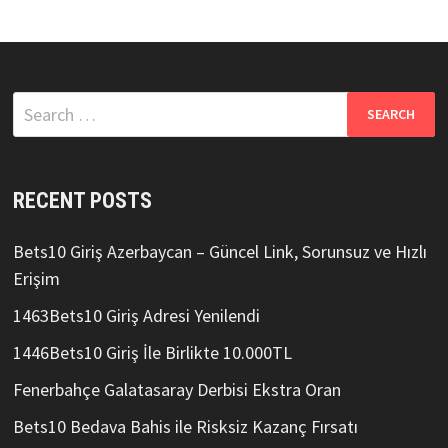
Search
for:
RECENT POSTS
Bets10 Giriş Azerbaycan – Güncel Link, Sorunsuz ve Hızlı
Erişim
1463Bets10 Giriş Adresi Yenilendi
1446Bets10 Giriş İle Birlikte 10.000TL
Fenerbahçe Galatasaray Derbisi Ekstra Oran
Bets10 Bedava Bahis ile Risksiz Kazanç Fırsatı