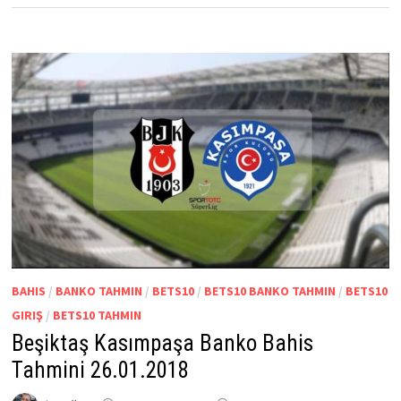
BAHIS
/
BANKO TAHMIN
/
BETS10
/
BETS10 BANKO TAHMIN
/
BETS10
GIRIŞ
/
BETS10 TAHMIN
Beşiktaş Kasımpaşa Banko Bahis
Tahmini 26.01.2018