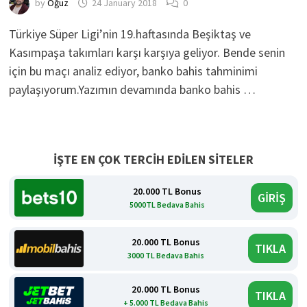
by
Oğuz
24 January 2018
0
Türkiye Süper Ligi’nin 19.haftasında Beşiktaş ve
Kasımpaşa takımları karşı karşıya geliyor. Bende senin
için bu maçı analiz ediyor, banko bahis tahminimi
paylaşıyorum.Yazımın devamında banko bahis …
İŞTE EN ÇOK TERCİH EDİLEN SİTELER
20.000 TL Bonus
GİRİŞ
5000TL Bedava Bahis
20.000 TL Bonus
TIKLA
3000 TL Bedava Bahis
20.000 TL Bonus
TIKLA
+ 5.000 TL Bedava Bahis