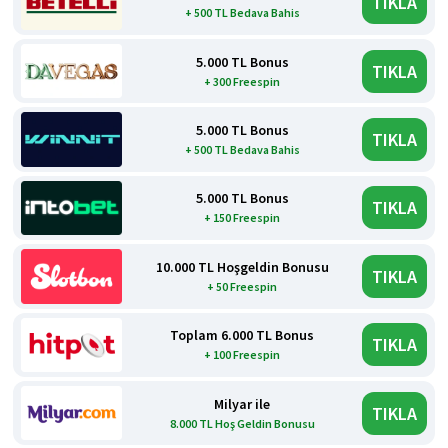
TIKLA
+ 500 TL Bedava Bahis
5.000 TL Bonus
TIKLA
+ 300 Freespin
5.000 TL Bonus
TIKLA
+ 500 TL Bedava Bahis
5.000 TL Bonus
TIKLA
+ 150 Freespin
10.000 TL Hoşgeldin Bonusu
TIKLA
+ 50 Freespin
Toplam 6.000 TL Bonus
TIKLA
+ 100 Freespin
Milyar ile
TIKLA
8.000 TL Hoş Geldin Bonusu