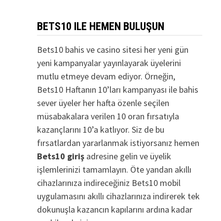
BETS10 ILE HEMEN BULUŞUN
Bets10 bahis ve casino sitesi her yeni gün
yeni kampanyalar yayınlayarak üyelerini
mutlu etmeye devam ediyor. Örneğin,
Bets10 Haftanın 10’ları kampanyası ile bahis
sever üyeler her hafta özenle seçilen
müsabakalara verilen 10 oran fırsatıyla
kazançlarını 10’a katlıyor. Siz de bu
fırsatlardan yararlanmak istiyorsanız hemen
Bets10 giriş
adresine gelin ve üyelik
işlemlerinizi tamamlayın. Öte yandan akıllı
cihazlarınıza indireceğiniz Bets10 mobil
uygulamasını akıllı cihazlarınıza indirerek tek
dokunuşla kazancın kapılarını ardına kadar