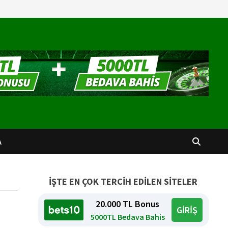
A
İŞTE EN ÇOK TERCİH EDİLEN SİTELER
20.000 TL Bonus
GİRİŞ
5000TL Bedava Bahis