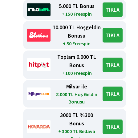
5.000 TL Bonus
TIKLA
+ 150 Freespin
10.000 TL Hoşgeldin
TIKLA
Bonusu
+ 50 Freespin
Toplam 6.000 TL
TIKLA
Bonus
+ 100 Freespin
Milyar ile
TIKLA
8.000 TL Hoş Geldin
Bonusu
3000 TL %300
Bonus
TIKLA
+ 3000 TL Bedava