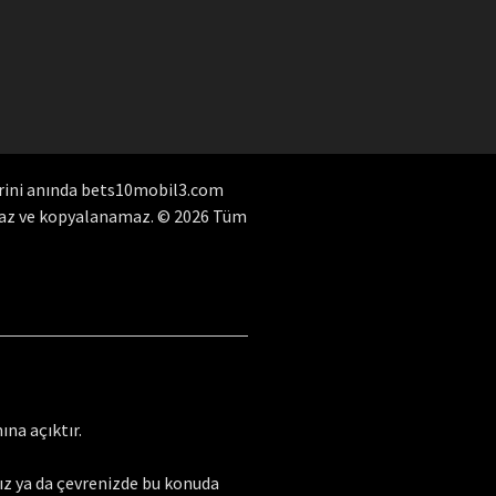
erini anında bets10mobil3.com
lamaz ve kopyalanamaz. © 2026 Tüm
ına açıktır.
ız ya da çevrenizde bu konuda