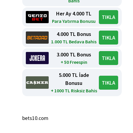
Bahis
Her Ay 4.000 TL
TIKLA
Para Yatırma Bonusu
4.000 TL Bonus
TIKLA
1.000 TL Bedava Bahis
3.000 TL Bonus
TIKLA
+ 50 Freespin
5.000 TL İade
TIKLA
Bonusu
+ 1000 TL Risksiz Bahis
bets10.com