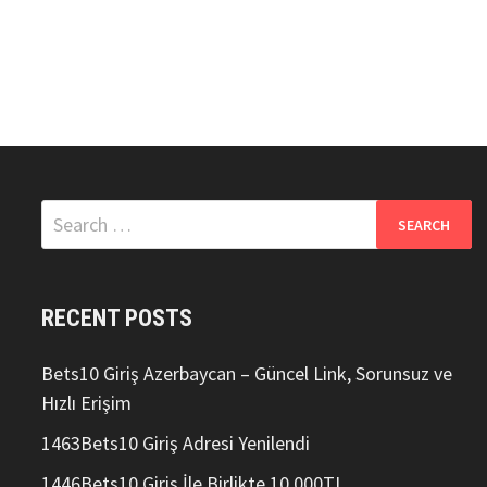
Search
for:
RECENT POSTS
Bets10 Giriş Azerbaycan – Güncel Link, Sorunsuz ve
Hızlı Erişim
1463Bets10 Giriş Adresi Yenilendi
1446Bets10 Giriş İle Birlikte 10.000TL