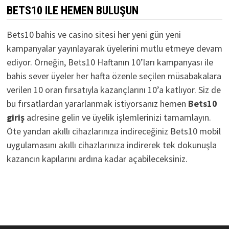
BETS10 ILE HEMEN BULUŞUN
Bets10 bahis ve casino sitesi her yeni gün yeni
kampanyalar yayınlayarak üyelerini mutlu etmeye devam
ediyor. Örneğin, Bets10 Haftanın 10’ları kampanyası ile
bahis sever üyeler her hafta özenle seçilen müsabakalara
verilen 10 oran fırsatıyla kazançlarını 10’a katlıyor. Siz de
bu fırsatlardan yararlanmak istiyorsanız hemen
Bets10
giriş
adresine gelin ve üyelik işlemlerinizi tamamlayın.
Öte yandan akıllı cihazlarınıza indireceğiniz Bets10 mobil
uygulamasını akıllı cihazlarınıza indirerek tek dokunuşla
kazancın kapılarını ardına kadar açabileceksiniz.