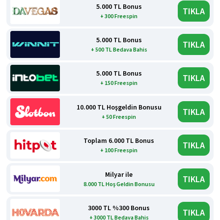
5.000 TL Bonus
TIKLA
+ 300 Freespin
5.000 TL Bonus
TIKLA
+ 500 TL Bedava Bahis
5.000 TL Bonus
TIKLA
+ 150 Freespin
10.000 TL Hoşgeldin Bonusu
TIKLA
+ 50 Freespin
Toplam 6.000 TL Bonus
TIKLA
+ 100 Freespin
Milyar ile
TIKLA
8.000 TL Hoş Geldin Bonusu
3000 TL %300 Bonus
TIKLA
+ 3000 TL Bedava Bahis