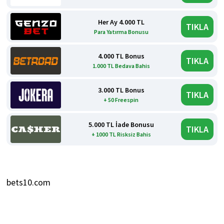
Her Ay 4.000 TL
TIKLA
Para Yatırma Bonusu
4.000 TL Bonus
TIKLA
1.000 TL Bedava Bahis
3.000 TL Bonus
TIKLA
+ 50 Freespin
5.000 TL İade Bonusu
TIKLA
+ 1000 TL Risksiz Bahis
bets10.com