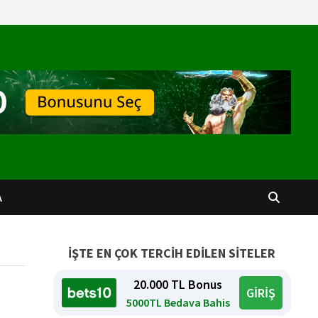
A
İŞTE EN ÇOK TERCİH EDİLEN SİTELER
20.000 TL Bonus
GİRİŞ
5000TL Bedava Bahis