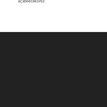
açabileceksiniz.