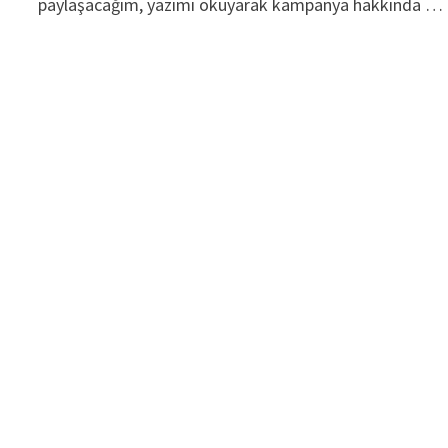
paylaşacağım, yazımı okuyarak kampanya hakkında …