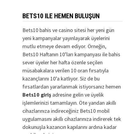
BETS10 ILE HEMEN BULUŞUN
Bets10 bahis ve casino sitesi her yeni gün
yeni kampanyalar yayınlayarak üyelerini
mutlu etmeye devam ediyor. Örneğin,
Bets10 Haftanın 10’ları kampanyası ile bahis
sever üyeler her hafta özenle seçilen
müsabakalara verilen 10 oran fırsatıyla
kazançlarını 10’a katlıyor. Siz de bu
fırsatlardan yararlanmak istiyorsanız hemen
Bets10 giriş
adresine gelin ve üyelik
işlemlerinizi tamamlayın. Öte yandan akıllı
cihazlarınıza indireceğiniz Bets10 mobil
uygulamasını akıllı cihazlarınıza indirerek tek
dokunuşla kazancın kapılarını ardına kadar