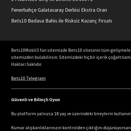
Fenerbahçe Galatasaray Derbisi Ekstra Oran
Bets10 Bedava Bahis ile Risksiz Kazanç Fırsatı
Bets10Mobil3 fan sitemizde Bets10 sitesinin tüm gelişmel
sitemizden bulabilirsin. Sitemizdeki hiçbir içerik çoğaltı
Hakları Saklıdır.
Bets10 Telegram
Güvenli ve Bilinçli Oyun
Bu platform yalnızca 18 yaş ve üzerindeki bireylerin kullanım
Kumar alışkanlıklarınızın kontrolden çıktığını düşünüyorsan