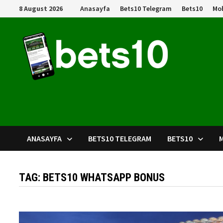
Skip
8 August 2026
Anasayfa
Bets10 Telegram
Bets10
Mob
to
content
ANASAYFA
BETS10 TELEGRAM
BETS10
TAG:
BETS10 WHATSAPP BONUS