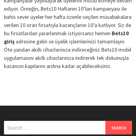
kampanyalar yayınlayarak üyelerini mutlu etmeye devam
ediyor. Örneğin, Bets10 Haftanın 10’ları kampanyası ile
bahis sever üyeler her hafta özenle seçilen müsabakalara
verilen 10 oran fırsatıyla kazançlarını 10’a katlıyor. Siz de
bu fırsatlardan yararlanmak istiyorsanız hemen
Bets10
giriş
adresine gelin ve üyelik işlemlerinizi tamamlayın.
Öte yandan akıllı cihazlarınıza indireceğiniz Bets10 mobil
uygulamasını akıllı cihazlarınıza indirerek tek dokunuşla
kazancın kapılarını ardına kadar açabileceksiniz.
Search
for: