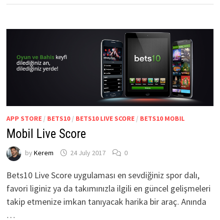
APP STORE
/
BETS10
/
BETS10 LIVE SCORE
/
BETS10 MOBIL
Mobil Live Score
by
Kerem
24 July 2017
0
Bets10 Live Score uygulaması en sevdiğiniz spor dalı,
favori liginiz ya da takımınızla ilgili en güncel gelişmeleri
takip etmenize imkan tanıyacak harika bir araç. Anında
…