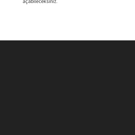
açabileceksiniz.