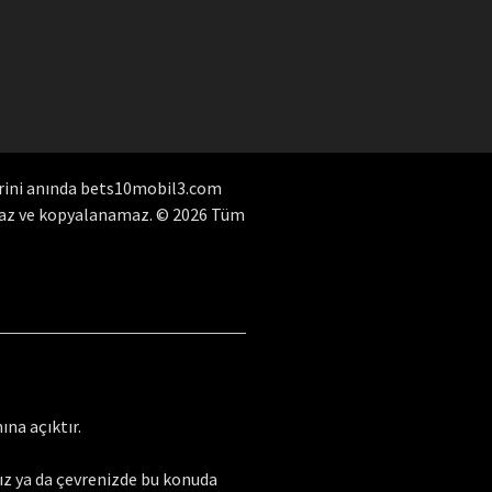
erini anında bets10mobil3.com
lamaz ve kopyalanamaz. © 2026 Tüm
ına açıktır.
ız ya da çevrenizde bu konuda