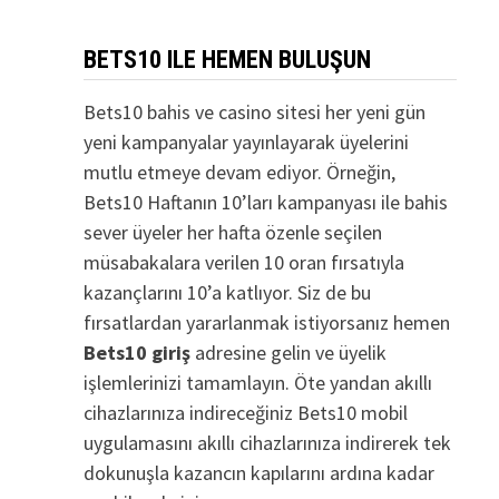
BETS10 ILE HEMEN BULUŞUN
Bets10 bahis ve casino sitesi her yeni gün
yeni kampanyalar yayınlayarak üyelerini
mutlu etmeye devam ediyor. Örneğin,
Bets10 Haftanın 10’ları kampanyası ile bahis
sever üyeler her hafta özenle seçilen
müsabakalara verilen 10 oran fırsatıyla
kazançlarını 10’a katlıyor. Siz de bu
fırsatlardan yararlanmak istiyorsanız hemen
Bets10 giriş
adresine gelin ve üyelik
işlemlerinizi tamamlayın. Öte yandan akıllı
cihazlarınıza indireceğiniz Bets10 mobil
uygulamasını akıllı cihazlarınıza indirerek tek
dokunuşla kazancın kapılarını ardına kadar