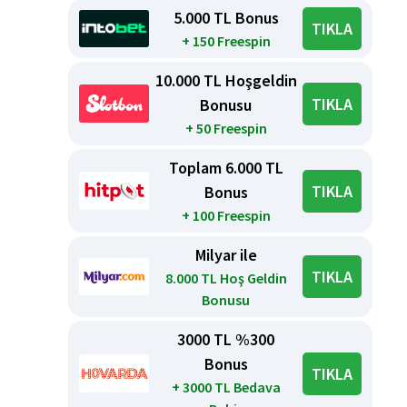
5.000 TL Bonus
TIKLA
+ 150 Freespin
10.000 TL Hoşgeldin
TIKLA
Bonusu
+ 50 Freespin
Toplam 6.000 TL
TIKLA
Bonus
+ 100 Freespin
Milyar ile
TIKLA
8.000 TL Hoş Geldin
Bonusu
3000 TL %300
Bonus
TIKLA
+ 3000 TL Bedava