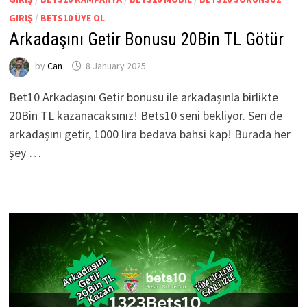
GIRIŞ
/
BETS10 ÜYE OL
Arkadaşını Getir Bonusu 20Bin TL Götür
by
Can
8 January 2025
Bet10 Arkadaşını Getir bonusu ile arkadaşınla birlikte
20Bin TL kazanacaksınız! Bets10 seni bekliyor. Sen de
arkadaşını getir, 1000 lira bedava bahsi kap! Burada her
şey …