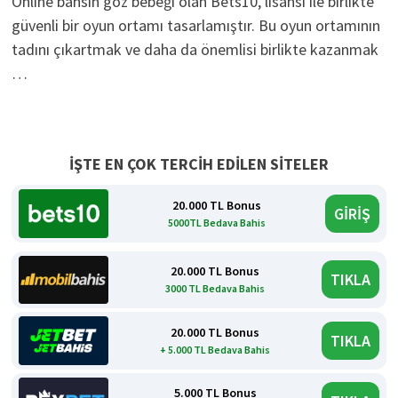
Online bahsin göz bebeği olan Bets10, lisansı ile birlikte
güvenli bir oyun ortamı tasarlamıştır. Bu oyun ortamının
tadını çıkartmak ve daha da önemlisi birlikte kazanmak
…
İŞTE EN ÇOK TERCİH EDİLEN SİTELER
20.000 TL Bonus
GİRİŞ
5000TL Bedava Bahis
20.000 TL Bonus
TIKLA
3000 TL Bedava Bahis
20.000 TL Bonus
TIKLA
+ 5.000 TL Bedava Bahis
5.000 TL Bonus