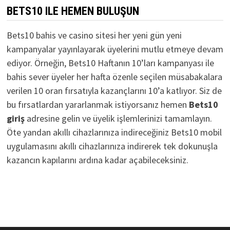
BETS10 ILE HEMEN BULUŞUN
Bets10 bahis ve casino sitesi her yeni gün yeni
kampanyalar yayınlayarak üyelerini mutlu etmeye devam
ediyor. Örneğin, Bets10 Haftanın 10’ları kampanyası ile
bahis sever üyeler her hafta özenle seçilen müsabakalara
verilen 10 oran fırsatıyla kazançlarını 10’a katlıyor. Siz de
bu fırsatlardan yararlanmak istiyorsanız hemen
Bets10
giriş
adresine gelin ve üyelik işlemlerinizi tamamlayın.
Öte yandan akıllı cihazlarınıza indireceğiniz Bets10 mobil
uygulamasını akıllı cihazlarınıza indirerek tek dokunuşla
kazancın kapılarını ardına kadar açabileceksiniz.