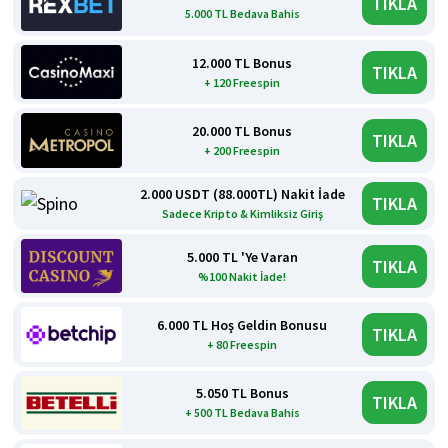
TIKLA
5.000 TL Bedava Bahis
12.000 TL Bonus
TIKLA
+ 120 Freespin
20.000 TL Bonus
TIKLA
+ 200 Freespin
2.000 USDT (88.000TL) Nakit İade
TIKLA
Sadece Kripto & Kimliksiz Giriş
5.000 TL 'Ye Varan
TIKLA
%100 Nakit İade!
6.000 TL Hoş Geldin Bonusu
TIKLA
+ 80 Freespin
5.050 TL Bonus
TIKLA
+ 500 TL Bedava Bahis