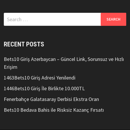
Search
for:
RECENT POSTS
Bets10 Giriş Azerbaycan – Güncel Link, Sorunsuz ve Hızlı
Erişim
1463Bets10 Giriş Adresi Yenilendi
1446Bets10 Giriş İle Birlikte 10.000TL
Fenerbahçe Galatasaray Derbisi Ekstra Oran
Bets10 Bedava Bahis ile Risksiz Kazanç Fırsatı