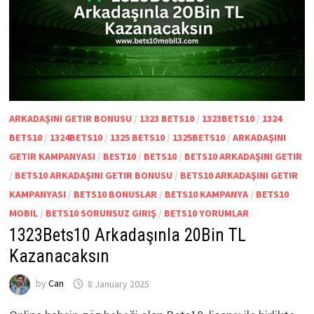
ARKADAŞINI GETIR BONUSU
/
1323 BETS10
/
1323BETS10
/
1324
BETS10
/
1324BETS10
/
1325 BETS10
/
1325BETS10
/
ARKADAŞINI
GETIR KAMPANYASI
/
BEST10
/
BETS10
/
BETS10 ARKADAŞINI GETIR
/
BETS10 ARKADAŞINI GETIR BONUSU
/
BETS10 ARKADAŞINI GETIR
KAMPANYASI
/
BETS10 BONUSLAR
/
BETS10 KAMPANYA
/
BETS10
MOBIL
/
BETS10 SORUNSUZ GIRIŞ
/
BETS10 YORUMLAR
1323Bets10 Arkadaşınla 20Bin TL
Kazanacaksın
by
Can
8 January 2025