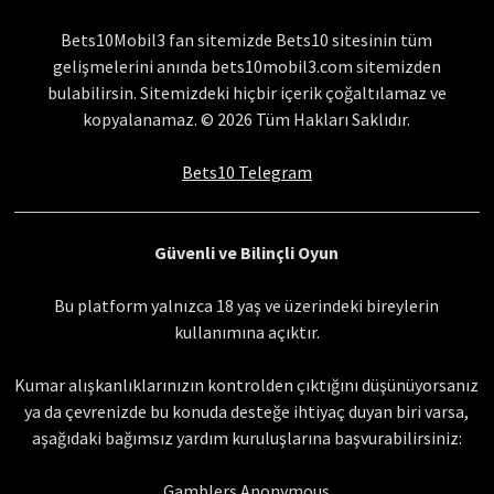
Bets10Mobil3 fan sitemizde Bets10 sitesinin tüm
gelişmelerini anında bets10mobil3.com sitemizden
bulabilirsin. Sitemizdeki hiçbir içerik çoğaltılamaz ve
kopyalanamaz. © 2026 Tüm Hakları Saklıdır.
Bets10 Telegram
Güvenli ve Bilinçli Oyun
Bu platform yalnızca 18 yaş ve üzerindeki bireylerin
kullanımına açıktır.
Kumar alışkanlıklarınızın kontrolden çıktığını düşünüyorsanız
ya da çevrenizde bu konuda desteğe ihtiyaç duyan biri varsa,
aşağıdaki bağımsız yardım kuruluşlarına başvurabilirsiniz:
Gamblers Anonymous