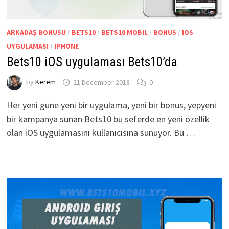
ARKADAŞ BONUSU
/
BETS10
/
BETS10 MOBIL
/
BONUS
/
IOS
UYGULAMASI
/
IPHONE
Bets10 iOS uygulaması Bets10’da
by
Kerem
21 December 2018
0
Her yeni güne yeni bir uygulama, yeni bir bonus, yepyeni
bir kampanya sunan Bets10 bu seferde en yeni özellik
olan iOS uygulamasını kullanıcısına sunuyor. Bu …