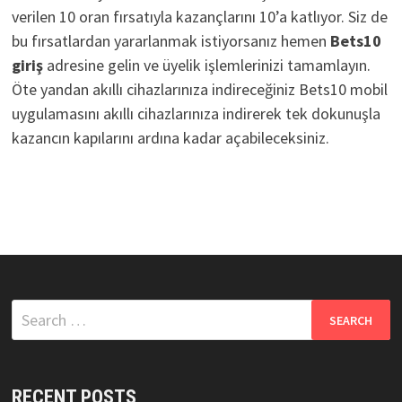
verilen 10 oran fırsatıyla kazançlarını 10’a katlıyor. Siz de
bu fırsatlardan yararlanmak istiyorsanız hemen
Bets10
giriş
adresine gelin ve üyelik işlemlerinizi tamamlayın.
Öte yandan akıllı cihazlarınıza indireceğiniz Bets10 mobil
uygulamasını akıllı cihazlarınıza indirerek tek dokunuşla
kazancın kapılarını ardına kadar açabileceksiniz.
Search
for:
RECENT POSTS