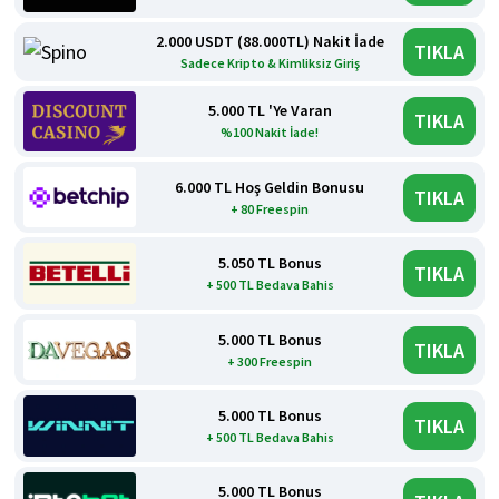
2.000 USDT (88.000TL) Nakit İade
TIKLA
Sadece Kripto & Kimliksiz Giriş
5.000 TL 'Ye Varan
TIKLA
%100 Nakit İade!
6.000 TL Hoş Geldin Bonusu
TIKLA
+ 80 Freespin
5.050 TL Bonus
TIKLA
+ 500 TL Bedava Bahis
5.000 TL Bonus
TIKLA
+ 300 Freespin
5.000 TL Bonus
TIKLA
+ 500 TL Bedava Bahis
5.000 TL Bonus