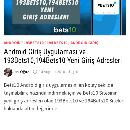
ANDROID
/
193BETS10
/
194 BETS10
/
ANDROID GIRIŞ
Android Giriş Uygulaması ve
193Bets10,194Bets10 Yeni Giriş Adresleri
by
Oğuz
14 August 2018
0
Bets10 Android giriş uygulamasını en kolay şekilde
taşınabilir cihazında indirmek için ve Bets10 Sitesinin
yeni giriş adresleri olan 193Bets10 ve 194Bets10 Siteleri
hakkında altın değerinde …