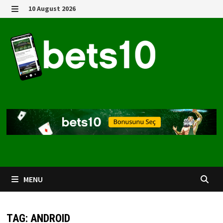
Skip
10 August 2026
to
MENU
content
MENU
TAG:
ANDROID