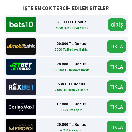
İŞTE EN ÇOK TERCİH EDİLEN SİTELER
20.000 TL Bonus
GİRİŞ
5000TL Bedava Bahis
20.000 TL Bonus
TIKLA
3000 TL Bedava Bahis
20.000 TL Bonus
TIKLA
+ 5.000 TL Bedava Bahis
5.000 TL Bonus
TIKLA
5.000 TL Bedava Bahis
12.000 TL Bonus
TIKLA
+ 120 Freespin
20.000 TL Bonus
TIKLA
+ 200 Freespin