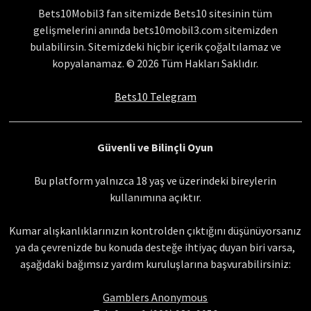
Bets10Mobil3 fan sitemizde Bets10 sitesinin tüm
gelişmelerini anında bets10mobil3.com sitemizden
bulabilirsin. Sitemizdeki hiçbir içerik çoğaltılamaz ve
kopyalanamaz. © 2026 Tüm Hakları Saklıdır.
Bets10 Telegram
Güvenli ve Bilinçli Oyun
Bu platform yalnızca 18 yaş ve üzerindeki bireylerin
kullanımına açıktır.
Kumar alışkanlıklarınızın kontrolden çıktığını düşünüyorsanız
ya da çevrenizde bu konuda desteğe ihtiyaç duyan biri varsa,
aşağıdaki bağımsız yardım kuruluşlarına başvurabilirsiniz:
Gamblers Anonymous