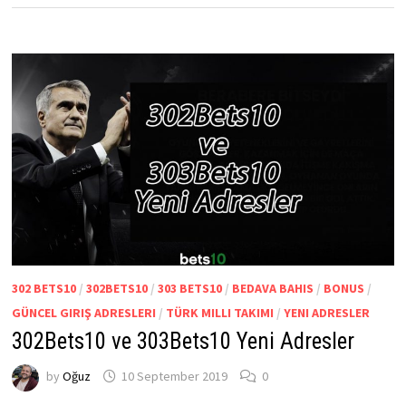
302 BETS10
/
302BETS10
/
303 BETS10
/
BEDAVA BAHIS
/
BONUS
/
GÜNCEL GIRIŞ ADRESLERI
/
TÜRK MILLI TAKIMI
/
YENI ADRESLER
302Bets10 ve 303Bets10 Yeni Adresler
by
Oğuz
10 September 2019
0