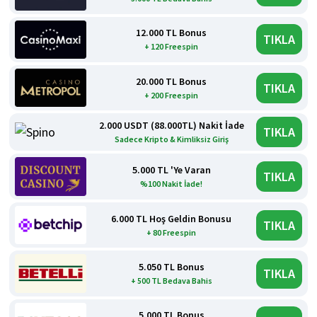
12.000 TL Bonus
TIKLA
+ 120 Freespin
20.000 TL Bonus
TIKLA
+ 200 Freespin
2.000 USDT (88.000TL) Nakit İade
TIKLA
Sadece Kripto & Kimliksiz Giriş
5.000 TL 'Ye Varan
TIKLA
%100 Nakit İade!
6.000 TL Hoş Geldin Bonusu
TIKLA
+ 80 Freespin
5.050 TL Bonus
TIKLA
+ 500 TL Bedava Bahis
5.000 TL Bonus