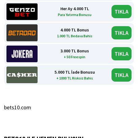
Her Ay 4.000 TL
TIKLA
Para Yatırma Bonusu
4.000 TL Bonus
TIKLA
1.000 TL Bedava Bahis
3.000 TL Bonus
TIKLA
+ 50 Freespin
5.000 TL İade Bonusu
TIKLA
+ 1000 TL Risksiz Bahis
bets10.com