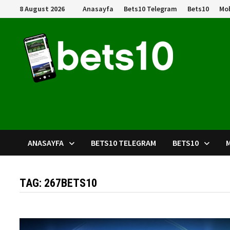
Skip
8 August 2026
Anasayfa
Bets10 Telegram
Bets10
Mob
to
content
ANASAYFA
BETS10 TELEGRAM
BETS10
TAG:
267BETS10