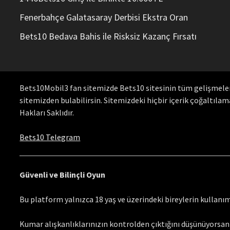
Fenerbahçe Galatasaray Derbisi Ekstra Oran
Bets10 Bedava Bahis ile Risksiz Kazanç Fırsatı
Bets10Mobil3 fan sitemizde Bets10 sitesinin tüm gelişmel
sitemizden bulabilirsin. Sitemizdeki hiçbir içerik çoğaltı
Hakları Saklıdır.
Bets10 Telegram
Güvenli ve Bilinçli Oyun
Bu platform yalnızca 18 yaş ve üzerindeki bireylerin kullanım
Kumar alışkanlıklarınızın kontrolden çıktığını düşünüyorsan