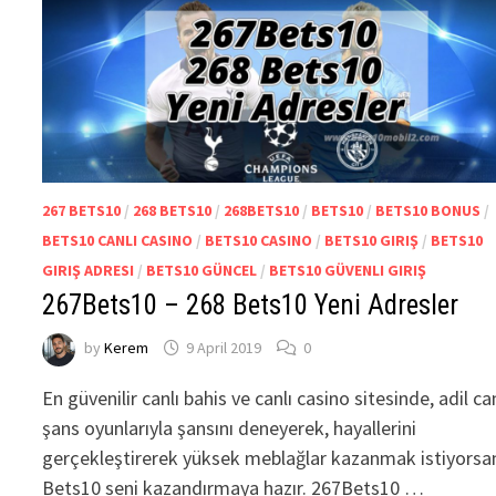
267 BETS10
/
268 BETS10
/
268BETS10
/
BETS10
/
BETS10 BONUS
/
BETS10 CANLI CASINO
/
BETS10 CASINO
/
BETS10 GIRIŞ
/
BETS10
GIRIŞ ADRESI
/
BETS10 GÜNCEL
/
BETS10 GÜVENLI GIRIŞ
267Bets10 – 268 Bets10 Yeni Adresler
by
Kerem
9 April 2019
0
En güvenilir canlı bahis ve canlı casino sitesinde, adil can
şans oyunlarıyla şansını deneyerek, hayallerini
gerçekleştirerek yüksek meblağlar kazanmak istiyorsa
Bets10 seni kazandırmaya hazır. 267Bets10 …