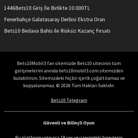
1446Bets10 Giriş İle Birlikte 10.000TL
Fenerbahçe Galatasaray Derbisi Ekstra Oran
Bets10 Bedava Bahis ile Risksiz Kazanç Fırsatı
Bets10Mobil3 fan sitemizde Bets10 sitesinin tüm
gelişmelerini anında bets10mobil3.com sitemizden
bulabilirsin. Sitemizdeki hiçbir içerik çoğaltılamaz ve
kopyalanamaz. © 2026 Tüm Hakları Saklıdır.
Bets10 Telegram
Güvenli ve Bilinçli Oyun
Bu platform yalnızca 18 yaş ve üzerindeki bireylerin