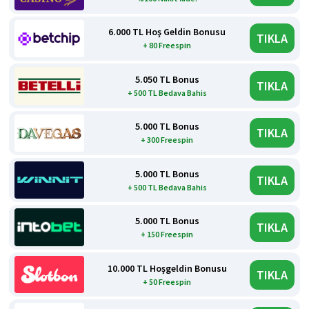
6.000 TL Hoş Geldin Bonusu
TIKLA
+ 80 Freespin
5.050 TL Bonus
TIKLA
+ 500 TL Bedava Bahis
5.000 TL Bonus
TIKLA
+ 300 Freespin
5.000 TL Bonus
TIKLA
+ 500 TL Bedava Bahis
5.000 TL Bonus
TIKLA
+ 150 Freespin
10.000 TL Hoşgeldin Bonusu
TIKLA
+ 50 Freespin