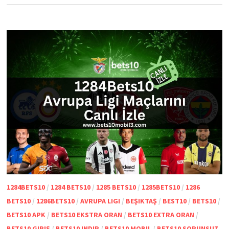
1284BETS10
/
1284 BETS10
/
1285 BETS10
/
1285BETS10
/
1286
BETS10
/
1286BETS10
/
AVRUPA LIGI
/
BEŞIKTAŞ
/
BEST10
/
BETS10
/
BETS10 APK
/
BETS10 EKSTRA ORAN
/
BETS10 EXTRA ORAN
/
BETS10 GIRIŞ
/
BETS10 INDIR
/
BETS10 MOBIL
/
BETS10 SORUNSUZ