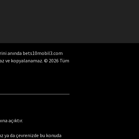
erini anında bets10mobil3.com
lamaz ve kopyalanamaz. © 2026 Tüm
ına açıktır.
ız ya da çevrenizde bu konuda