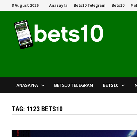
Skip
8 August 2026
Anasayfa
Bets10 Telegram
Bets10
Mob
to
content
ANASAYFA
BETS10 TELEGRAM
BETS10
TAG:
1123 BETS10