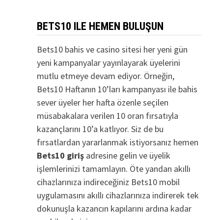
BETS10 ILE HEMEN BULUŞUN
Bets10 bahis ve casino sitesi her yeni gün
yeni kampanyalar yayınlayarak üyelerini
mutlu etmeye devam ediyor. Örneğin,
Bets10 Haftanın 10’ları kampanyası ile bahis
sever üyeler her hafta özenle seçilen
müsabakalara verilen 10 oran fırsatıyla
kazançlarını 10’a katlıyor. Siz de bu
fırsatlardan yararlanmak istiyorsanız hemen
Bets10 giriş
adresine gelin ve üyelik
işlemlerinizi tamamlayın. Öte yandan akıllı
cihazlarınıza indireceğiniz Bets10 mobil
uygulamasını akıllı cihazlarınıza indirerek tek
dokunuşla kazancın kapılarını ardına kadar