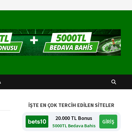
A
İŞTE EN ÇOK TERCİH EDİLEN SİTELER
20.000 TL Bonus
GİRİŞ
5000TL Bedava Bahis