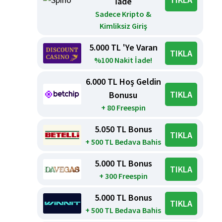
İade
Sadece Kripto &
Kimliksiz Giriş
5.000 TL 'Ye Varan
TIKLA
%100 Nakit İade!
6.000 TL Hoş Geldin
TIKLA
Bonusu
+ 80 Freespin
5.050 TL Bonus
TIKLA
+ 500 TL Bedava Bahis
5.000 TL Bonus
TIKLA
+ 300 Freespin
5.000 TL Bonus
TIKLA
+ 500 TL Bedava Bahis