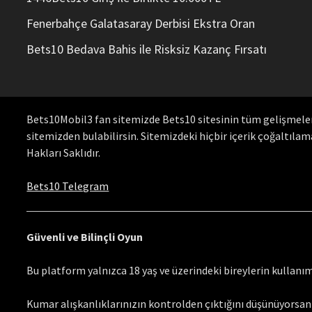
Fenerbahçe Galatasaray Derbisi Ekstra Oran
Bets10 Bedava Bahis ile Risksiz Kazanç Fırsatı
Bets10Mobil3 fan sitemizde Bets10 sitesinin tüm gelişmel
sitemizden bulabilirsin. Sitemizdeki hiçbir içerik çoğaltı
Hakları Saklıdır.
Bets10 Telegram
Güvenli ve Bilinçli Oyun
Bu platform yalnızca 18 yaş ve üzerindeki bireylerin kullanım
Kumar alışkanlıklarınızın kontrolden çıktığını düşünüyorsan