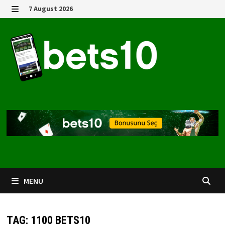
Skip
7 August 2026
to
MENU
content
MENU
TAG:
1100 BETS10