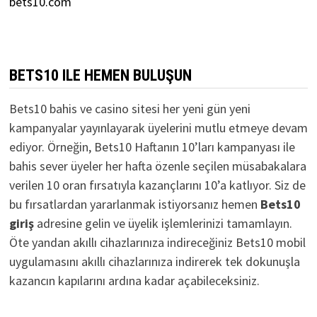
bets10.com
BETS10 ILE HEMEN BULUŞUN
Bets10 bahis ve casino sitesi her yeni gün yeni
kampanyalar yayınlayarak üyelerini mutlu etmeye devam
ediyor. Örneğin, Bets10 Haftanın 10’ları kampanyası ile
bahis sever üyeler her hafta özenle seçilen müsabakalara
verilen 10 oran fırsatıyla kazançlarını 10’a katlıyor. Siz de
bu fırsatlardan yararlanmak istiyorsanız hemen
Bets10
giriş
adresine gelin ve üyelik işlemlerinizi tamamlayın.
Öte yandan akıllı cihazlarınıza indireceğiniz Bets10 mobil
uygulamasını akıllı cihazlarınıza indirerek tek dokunuşla
kazancın kapılarını ardına kadar açabileceksiniz.