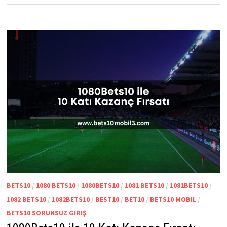
BETS10
/
1080 BETS10
/
1080BETS10
/
1081 BETS10
/
1081BETS10
/
1082 BETS10
/
1082BETS10
/
BEST10
/
BET10
/
BETS10 MOBIL
/
BETS10 SORUNSUZ GIRIŞ