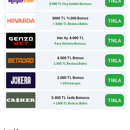
TIKLA
8.000 TL Hoş Geldin Bonusu
3000 TL %300 Bonus
TIKLA
+ 3000 TL Bedava Bahis
Her Ay 4.000 TL
TIKLA
Para Yatırma Bonusu
4.000 TL Bonus
TIKLA
1.000 TL Bedava Bahis
3.000 TL Bonus
TIKLA
+ 50 Freespin
5.000 TL İade Bonusu
TIKLA
+ 1000 TL Risksiz Bahis