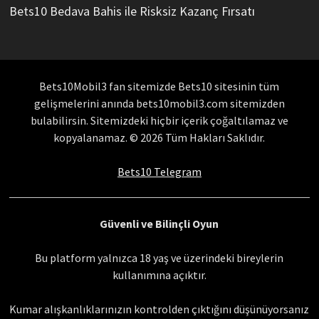
Bets10 Bedava Bahis ile Risksiz Kazanç Fırsatı
Bets10Mobil3 fan sitemizde Bets10 sitesinin tüm
gelişmelerini anında bets10mobil3.com sitemizden
bulabilirsin. Sitemizdeki hiçbir içerik çoğaltılamaz ve
kopyalanamaz. © 2026 Tüm Hakları Saklıdır.
Bets10 Telegram
Güvenli ve Bilinçli Oyun
Bu platform yalnızca 18 yaş ve üzerindeki bireylerin
kullanımına açıktır.
Kumar alışkanlıklarınızın kontrolden çıktığını düşünüyorsanız