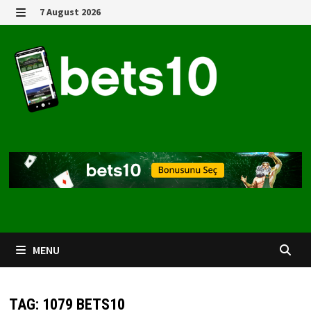
Skip
7 August 2026
to
MENU
content
MENU
TAG:
1079 BETS10