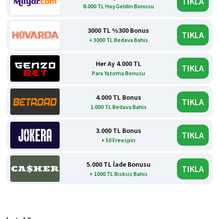
TIKLA
8.000 TL Hoş Geldin Bonusu
3000 TL %300 Bonus
TIKLA
+ 3000 TL Bedava Bahis
Her Ay 4.000 TL
TIKLA
Para Yatırma Bonusu
4.000 TL Bonus
TIKLA
1.000 TL Bedava Bahis
3.000 TL Bonus
TIKLA
+ 50 Freespin
5.000 TL İade Bonusu
TIKLA
+ 1000 TL Risksiz Bahis