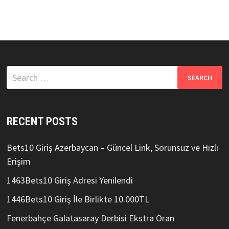
Search
for:
RECENT POSTS
Bets10 Giriş Azerbaycan – Güncel Link, Sorunsuz ve Hızlı
Erişim
1463Bets10 Giriş Adresi Yenilendi
1446Bets10 Giriş İle Birlikte 10.000TL
Fenerbahçe Galatasaray Derbisi Ekstra Oran