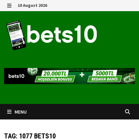
Skip
10 August 2026
to
MENU
content
MENU
TAG:
1077 BETS10