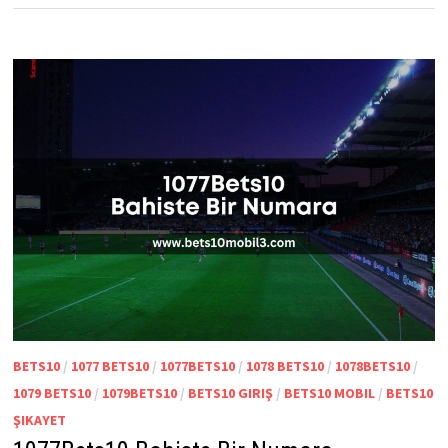
BETS10
/
1077 BETS10
/
1077BETS10
/
1078 BETS10
/
1078BETS10
/
1079 BETS10
/
1079BETS10
/
BETS10 GIRIŞ
/
BETS10 MOBIL
/
BETS10
ŞIKAYET