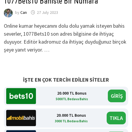
1077Bets10 Bahiste Bir Numara
by
Can
27 July 2023
Online kumar heyecanını dolu dolu yamak isteyen bahis
severler, 1077Bets10 son adres bilgisine de ihtiyaç
duyuyor. Editör kadromuz da ihtiyaç duyduğunuz birçok
şeye yanıt veriyor. …
İŞTE EN ÇOK TERCİH EDİLEN SİTELER
20.000 TL Bonus
GİRİŞ
5000TL Bedava Bahis
20.000 TL Bonus
TIKLA
3000 TL Bedava Bahis