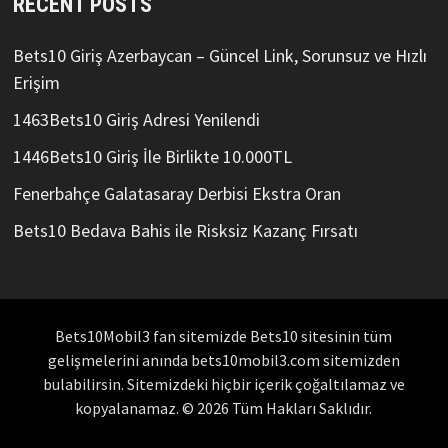
RECENT POSTS
Bets10 Giriş Azerbaycan – Güncel Link, Sorunsuz ve Hızlı
Erişim
1463Bets10 Giriş Adresi Yenilendi
1446Bets10 Giriş İle Birlikte 10.000TL
Fenerbahçe Galatasaray Derbisi Ekstra Oran
Bets10 Bedava Bahis ile Risksiz Kazanç Fırsatı
Bets10Mobil3 fan sitemizde Bets10 sitesinin tüm
gelişmelerini anında bets10mobil3.com sitemizden
bulabilirsin. Sitemizdeki hiçbir içerik çoğaltılamaz ve
kopyalanamaz. © 2026 Tüm Hakları Saklıdır.