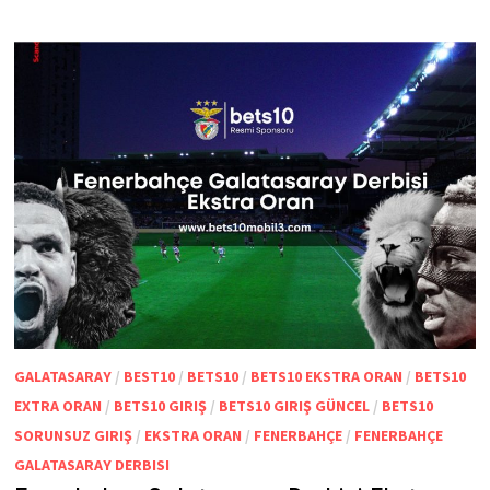
GALATASARAY
/
BEST10
/
BETS10
/
BETS10 EKSTRA ORAN
/
BETS10
EXTRA ORAN
/
BETS10 GIRIŞ
/
BETS10 GIRIŞ GÜNCEL
/
BETS10
SORUNSUZ GIRIŞ
/
EKSTRA ORAN
/
FENERBAHÇE
/
FENERBAHÇE
GALATASARAY DERBISI