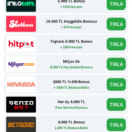
5.000 TL Bonus
TIKLA
+ 150 Freespin
10.000 TL Hoşgeldin Bonusu
TIKLA
+ 50 Freespin
Toplam 6.000 TL Bonus
TIKLA
+ 100 Freespin
Milyar ile
TIKLA
8.000 TL Hoş Geldin Bonusu
3000 TL %300 Bonus
TIKLA
+ 3000 TL Bedava Bahis
Her Ay 4.000 TL
TIKLA
Para Yatırma Bonusu
4.000 TL Bonus
TIKLA
1.000 TL Bedava Bahis