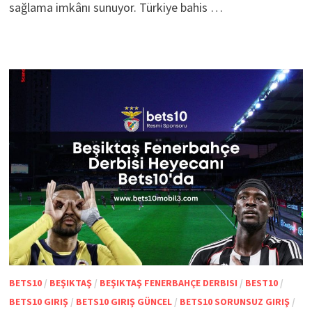
sağlama imkânı sunuyor. Türkiye bahis …
BETS10
/
BEŞIKTAŞ
/
BEŞIKTAŞ FENERBAHÇE DERBISI
/
BEST10
/
BETS10 GIRIŞ
/
BETS10 GIRIŞ GÜNCEL
/
BETS10 SORUNSUZ GIRIŞ
/