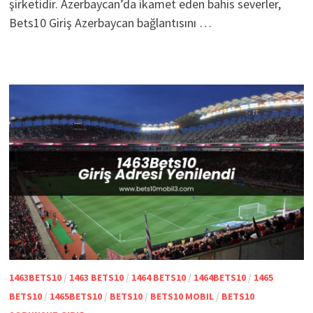
şirketidir. Azerbaycan’da ikamet eden bahis severler,
Bets10 Giriş Azerbaycan bağlantısını …
1463BETS10
/
1463 BETS10
/
1464 BETS10
/
1464BETS10
/
1465
BETS10
/
1465BETS10
/
BETS10
/
BETS10 MOBIL
/
BETS10