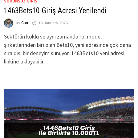
SORUNSUZ GIRIŞ
1463Bets10 Giriş Adresi Yenilendi
by
Can
16 January 2026
Sektörün köklü ve aynı zamanda rol model
şirketlerinden biri olan Bets10, yeni adresinde çok daha
sıra dışı bir deneyim sunuyor. 1463Bets10 yeni adresi
linkine tıklayabilir …