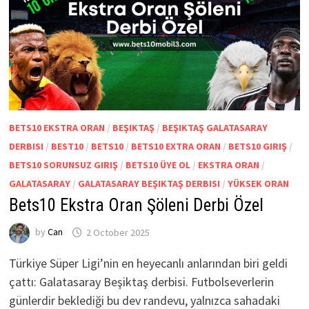
BETS10 EKSTRA ORAN
/
BEŞIKTAŞ
/
BEŞIKTAŞ GALATASARAY
DERBISI
/
BEST10
/
BETS10
/
BETS10 EXTRA ORAN
/
BETS10 GIRIŞ
/
BETS10 SORUNSUZ GIRIŞ
/
BETS10 ÜYE OL
/
EKSTRA ORAN
/
GALATASARAY
/
GALATASARAY BEŞIKTAŞ DERBISI
/
YÜKSEK ORAN
Bets10 Ekstra Oran Şöleni Derbi Özel
by
Can
2 October 2025
Türkiye Süper Ligi’nin en heyecanlı anlarından biri geldi
çattı: Galatasaray Beşiktaş derbisi. Futbolseverlerin
günlerdir beklediği bu dev randevu, yalnızca sahadaki