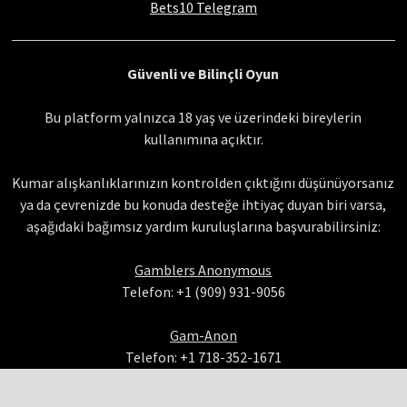
Bets10 Telegram
Güvenli ve Bilinçli Oyun
Bu platform yalnızca 18 yaş ve üzerindeki bireylerin
kullanımına açıktır.
Kumar alışkanlıklarınızın kontrolden çıktığını düşünüyorsanız
ya da çevrenizde bu konuda desteğe ihtiyaç duyan biri varsa,
aşağıdaki bağımsız yardım kuruluşlarına başvurabilirsiniz:
Gamblers Anonymous
Telefon: +1 (909) 931-9056
Gam-Anon
Telefon: +1 718-352-1671