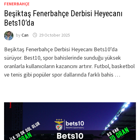
FENERBAHÇE
Beşiktaş Fenerbahçe Derbisi Heyecanı
Bets10’da
by
Can
29 October 2025
Beşiktaş Fenerbahçe Derbisi Heyecanı Bets10’da
sürüyor. Best10, spor bahislerinde sunduğu yüksek
oranlarla kullanıcıların kazancını artırır. Futbol, basketbol
ve tenis gibi popüler spor dallarında farklı bahis …