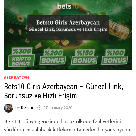
AZERBAYCAN
Bets10 Giriş Azerbaycan – Güncel Link,
Sorunsuz ve Hızlı Erişim
by
Kerem
27 January 2026
Bets10, dünya genelinde birçok ülkede faaliyetlerini
sürdüren ve kalabalık kitlelere hitap eden bir şans oyunu