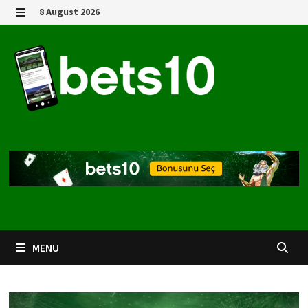
Skip
8 August 2026
to
MENU
content
MENU