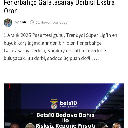
Fenerbahçe Galatasaray Derbisi Ekstra
Oran
by
Can
12 November 2025
1 Aralık 2025 Pazartesi günü, Trendyol Süper Lig’in en
büyük karşılaşmalarından biri olan Fenerbahçe
Galatasaray Derbisi, Kadıköy’de futbolseverlerle
buluşacak. Bu derbi, sadece üç puan değil; …