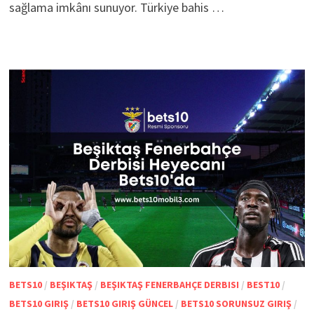
sağlama imkânı sunuyor. Türkiye bahis …
BETS10
/
BEŞIKTAŞ
/
BEŞIKTAŞ FENERBAHÇE DERBISI
/
BEST10
/
BETS10 GIRIŞ
/
BETS10 GIRIŞ GÜNCEL
/
BETS10 SORUNSUZ GIRIŞ
/