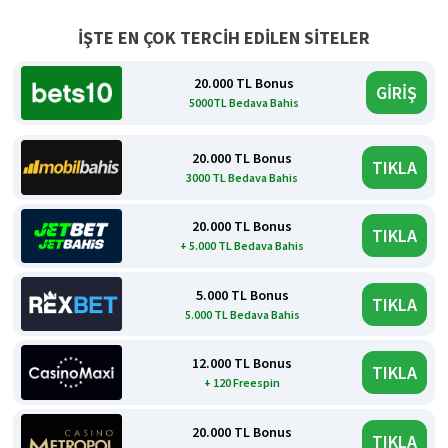
İŞTE EN ÇOK TERCİH EDİLEN SİTELER
20.000 TL Bonus
GİRİŞ
5000TL Bedava Bahis
20.000 TL Bonus
TIKLA
3000 TL Bedava Bahis
20.000 TL Bonus
TIKLA
+ 5.000 TL Bedava Bahis
5.000 TL Bonus
TIKLA
5.000 TL Bedava Bahis
12.000 TL Bonus
TIKLA
+ 120 Freespin
20.000 TL Bonus
TIKLA