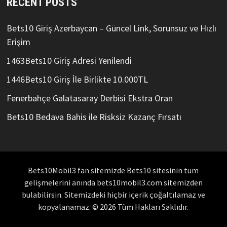
RECENT POSTS
Bets10 Giriş Azerbaycan – Güncel Link, Sorunsuz ve Hızlı
Erişim
1463Bets10 Giriş Adresi Yenilendi
1446Bets10 Giriş İle Birlikte 10.000TL
Fenerbahçe Galatasaray Derbisi Ekstra Oran
Bets10 Bedava Bahis ile Risksiz Kazanç Fırsatı
Bets10Mobil3 fan sitemizde Bets10 sitesinin tüm
gelişmelerini anında bets10mobil3.com sitemizden
bulabilirsin. Sitemizdeki hiçbir içerik çoğaltılamaz ve
kopyalanamaz. © 2026 Tüm Hakları Saklıdır.