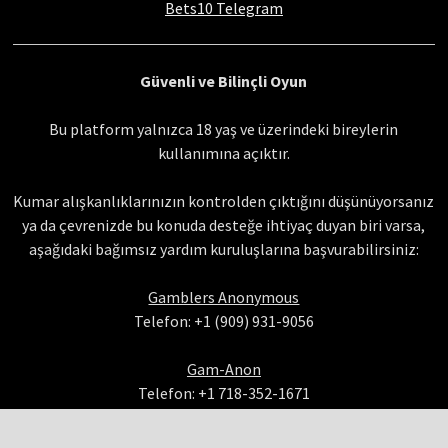
Bets10 Telegram
Güvenli ve Bilinçli Oyun
Bu platform yalnızca 18 yaş ve üzerindeki bireylerin
kullanımına açıktır.
Kumar alışkanlıklarınızın kontrolden çıktığını düşünüyorsanız
ya da çevrenizde bu konuda desteğe ihtiyaç duyan biri varsa,
aşağıdaki bağımsız yardım kuruluşlarına başvurabilirsiniz:
Gamblers Anonymous
Telefon: +1 (909) 931-9056
Gam-Anon
Telefon: +1 718-352-1671