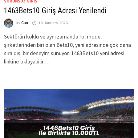
SORUNSUZ GIRIŞ
1463Bets10 Giriş Adresi Yenilendi
by
Can
16 January 2026
Sektörün köklü ve aynı zamanda rol model
şirketlerinden biri olan Bets10, yeni adresinde çok daha
sıra dışı bir deneyim sunuyor. 1463Bets10 yeni adresi
linkine tıklayabilir …