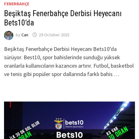
FENERBAHÇE
Beşiktaş Fenerbahçe Derbisi Heyecanı
Bets10’da
by
Can
29 October 2025
Beşiktaş Fenerbahçe Derbisi Heyecanı Bets10’da
sürüyor. Best10, spor bahislerinde sunduğu yüksek
oranlarla kullanıcıların kazancını artırır. Futbol, basketbol
ve tenis gibi popüler spor dallarında farklı bahis …