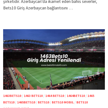
şirketidir. Azerbaycan’da ikamet eden bahis severler,
Bets10 Giriş Azerbaycan bağlantısını …
1463BETS10
/
1463 BETS10
/
1464 BETS10
/
1464BETS10
/
1465
BETS10
/
1465BETS10
/
BETS10
/
BETS10 MOBIL
/
BETS10