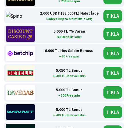
+ 200 Freespin
2.000 USDT (88.000TL) Nakit İade
TIKLA
Sadece Kripto & Kimliksiz Giriş
5.000 TL 'Ye Varan
TIKLA
%100 Nakit İade!
6.000 TL Hoş Geldin Bonusu
TIKLA
+ 80 Freespin
5.050 TL Bonus
TIKLA
+ 500 TL Bedava Bahis
5.000 TL Bonus
TIKLA
+ 300 Freespin
5.000 TL Bonus
TIKLA
+ 500 TL Bedava Bahis