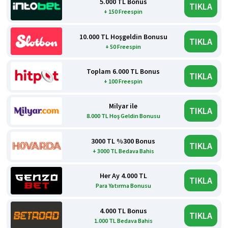
5.000 TL Bonus
TIKLA
+ 150 Freespin
10.000 TL Hoşgeldin Bonusu
TIKLA
+ 50 Freespin
Toplam 6.000 TL Bonus
TIKLA
+ 100 Freespin
Milyar ile
TIKLA
8.000 TL Hoş Geldin Bonusu
3000 TL %300 Bonus
TIKLA
+ 3000 TL Bedava Bahis
Her Ay 4.000 TL
TIKLA
Para Yatırma Bonusu
4.000 TL Bonus
TIKLA
1.000 TL Bedava Bahis